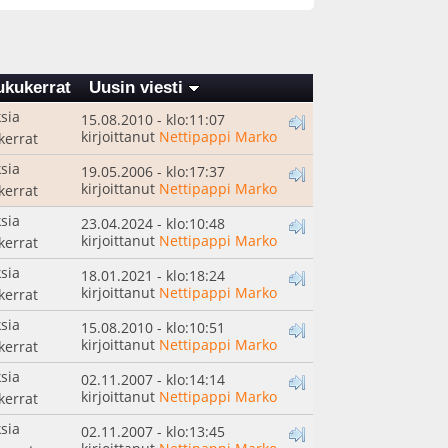
ukukerrat
Uusin viesti
sia
15.08.2010 - klo:11:07
kirjoittanut
Nettipappi Marko
kerrat
sia
19.05.2006 - klo:17:37
kirjoittanut
Nettipappi Marko
kerrat
sia
23.04.2024 - klo:10:48
kirjoittanut
Nettipappi Marko
kerrat
sia
18.01.2021 - klo:18:24
kirjoittanut
Nettipappi Marko
kerrat
sia
15.08.2010 - klo:10:51
kirjoittanut
Nettipappi Marko
kerrat
sia
02.11.2007 - klo:14:14
kirjoittanut
Nettipappi Marko
kerrat
sia
02.11.2007 - klo:13:45