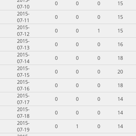
0
0
0
15
07-10
2015-
0
0
0
15
07-11
2015-
0
0
1
15
07-12
2015-
0
0
0
16
07-13
2015-
0
0
0
18
07-14
2015-
0
0
0
20
07-15
2015-
0
0
0
18
07-16
2015-
0
0
0
14
07-17
2015-
0
0
0
14
07-18
2015-
0
1
0
14
07-19