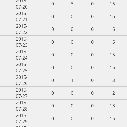
2015-
0
3
0
16
07-20
2015-
0
0
0
16
07-21
2015-
0
0
0
16
07-22
2015-
0
0
0
16
07-23
2015-
0
0
0
15
07-24
2015-
0
0
0
15
07-25
2015-
0
1
0
13
07-26
2015-
0
0
0
12
07-27
2015-
0
0
0
13
07-28
2015-
0
0
0
15
07-29