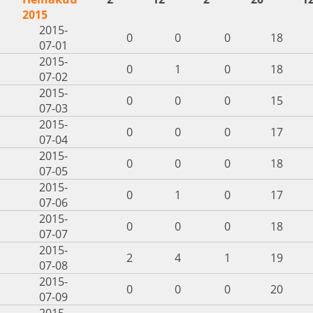
2015
2015-
0
0
0
18
07-01
2015-
0
1
0
18
07-02
2015-
0
0
0
15
07-03
2015-
0
0
0
17
07-04
2015-
0
0
0
18
07-05
2015-
0
1
0
17
07-06
2015-
0
0
0
18
07-07
2015-
2
4
1
19
07-08
2015-
0
0
0
20
07-09
2015-