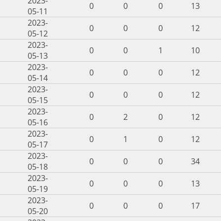
2023-
0
0
0
13
05-11
2023-
0
0
0
12
05-12
2023-
0
0
1
10
05-13
2023-
0
0
0
12
05-14
2023-
0
0
0
12
05-15
2023-
0
2
0
12
05-16
2023-
0
1
0
12
05-17
2023-
0
0
0
34
05-18
2023-
0
0
0
13
05-19
2023-
0
0
0
17
05-20