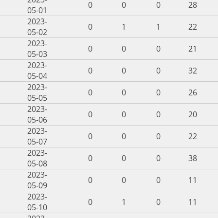
0
0
0
28
05-01
2023-
0
1
1
22
05-02
2023-
0
0
0
21
05-03
2023-
0
0
0
32
05-04
2023-
0
0
0
26
05-05
2023-
0
0
0
20
05-06
2023-
0
0
0
22
05-07
2023-
0
0
0
38
05-08
2023-
0
0
0
11
05-09
2023-
0
1
0
11
05-10