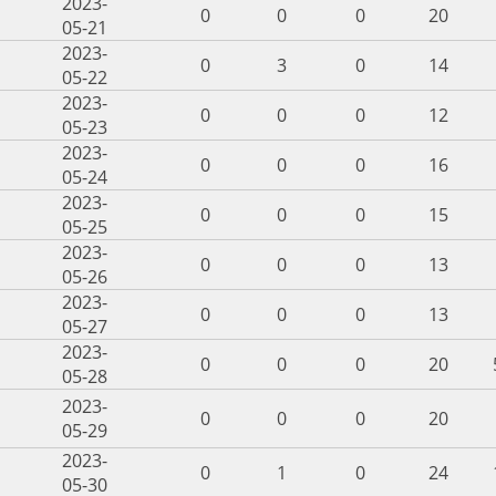
2023-
0
0
0
20
05-21
2023-
0
3
0
14
05-22
2023-
0
0
0
12
05-23
2023-
0
0
0
16
05-24
2023-
0
0
0
15
05-25
2023-
0
0
0
13
05-26
2023-
0
0
0
13
05-27
2023-
0
0
0
20
05-28
2023-
0
0
0
20
05-29
2023-
0
1
0
24
05-30