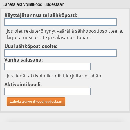
Lähetä aktivointikoodi uudestaan
Käyttäjätunnus tai sähköposti:
Jos olet rekisteröitynyt väärällä sähköpostiosoitteella,
kirjoita uusi osoite ja salasanasi tähän.
Uusi sähköpostiosoite:
Vanha salasana:
Jos tiedät aktivointikoodisi, kirjoita se tähän.
Aktivointikoodi: