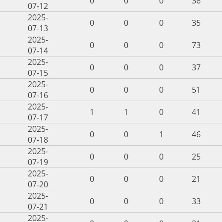
0
0
0
36
07-12
2025-
0
0
0
35
07-13
2025-
0
0
0
73
07-14
2025-
0
0
0
37
07-15
2025-
0
0
0
51
07-16
2025-
1
1
0
41
07-17
2025-
0
0
1
46
07-18
2025-
0
0
0
25
07-19
2025-
0
0
0
21
07-20
2025-
0
0
0
33
07-21
2025-