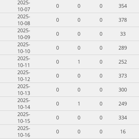
2025-
0
0
0
354
10-07
2025-
0
0
0
378
10-08
2025-
0
0
0
33
10-09
2025-
0
0
0
289
10-10
2025-
0
1
0
252
10-11
2025-
0
0
0
373
10-12
2025-
0
0
0
300
10-13
2025-
0
1
0
249
10-14
2025-
0
0
0
334
10-15
2025-
0
0
0
16
10-16