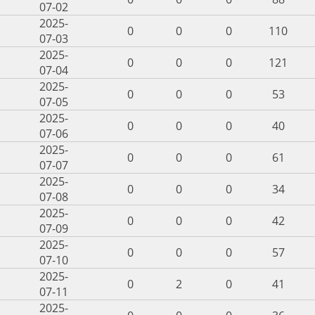
07-02
2025-
0
0
0
110
07-03
2025-
0
0
0
121
07-04
2025-
0
0
0
53
07-05
2025-
0
0
0
40
07-06
2025-
0
0
0
61
07-07
2025-
0
0
0
34
07-08
2025-
0
0
0
42
07-09
2025-
0
0
0
57
07-10
2025-
0
2
0
41
07-11
2025-