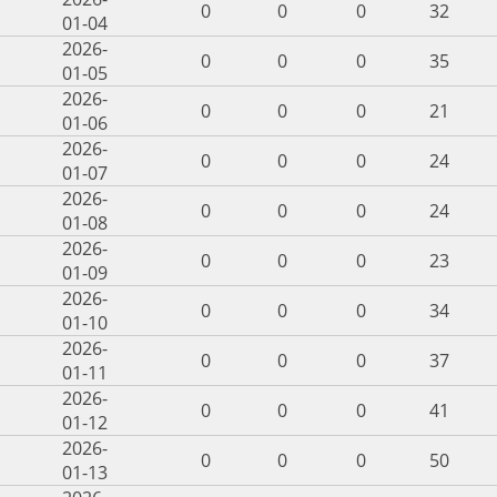
0
0
0
32
01-04
2026-
0
0
0
35
01-05
2026-
0
0
0
21
01-06
2026-
0
0
0
24
01-07
2026-
0
0
0
24
01-08
2026-
0
0
0
23
01-09
2026-
0
0
0
34
01-10
2026-
0
0
0
37
01-11
2026-
0
0
0
41
01-12
2026-
0
0
0
50
01-13