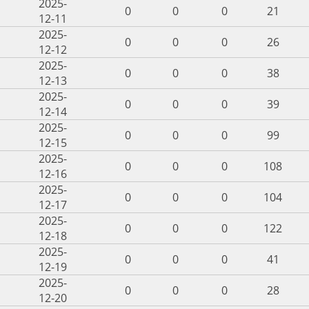
2025-
0
0
0
21
12-11
2025-
0
0
0
26
12-12
2025-
0
0
0
38
12-13
2025-
0
0
0
39
12-14
2025-
0
0
0
99
12-15
2025-
0
0
0
108
12-16
2025-
0
0
0
104
12-17
2025-
0
0
0
122
12-18
2025-
0
0
0
41
12-19
2025-
0
0
0
28
12-20