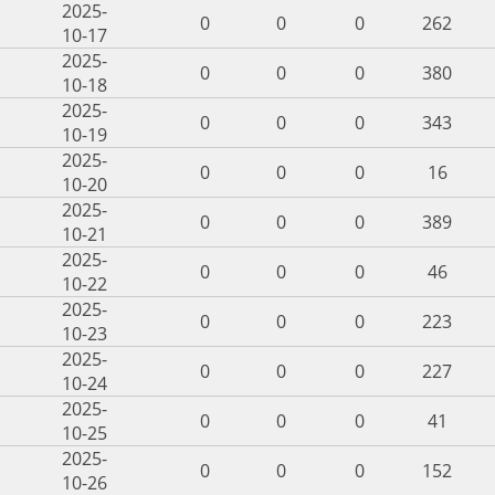
2025-
0
0
0
262
10-17
2025-
0
0
0
380
10-18
2025-
0
0
0
343
10-19
2025-
0
0
0
16
10-20
2025-
0
0
0
389
10-21
2025-
0
0
0
46
10-22
2025-
0
0
0
223
10-23
2025-
0
0
0
227
10-24
2025-
0
0
0
41
10-25
2025-
0
0
0
152
10-26