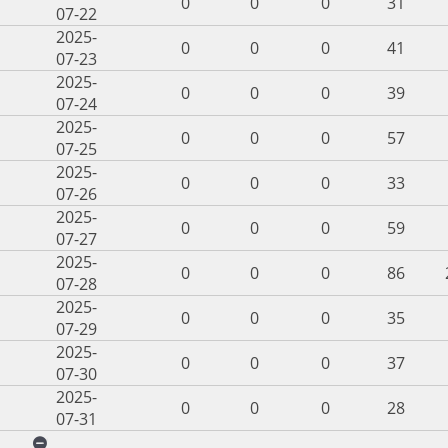
0
0
0
31
07-22
2025-
0
0
0
41
07-23
2025-
0
0
0
39
07-24
2025-
0
0
0
57
07-25
2025-
0
0
0
33
07-26
2025-
0
0
0
59
07-27
2025-
0
0
0
86
07-28
2025-
0
0
0
35
07-29
2025-
0
0
0
37
07-30
2025-
0
0
0
28
07-31