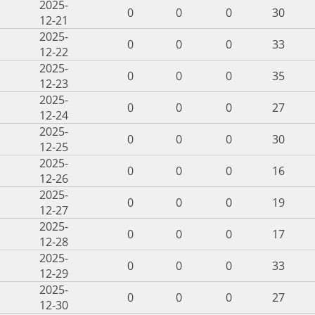
2025-
0
0
0
30
12-21
2025-
0
0
0
33
12-22
2025-
0
0
0
35
12-23
2025-
0
0
0
27
12-24
2025-
0
0
0
30
12-25
2025-
0
0
0
16
12-26
2025-
0
0
0
19
12-27
2025-
0
0
0
17
12-28
2025-
0
0
0
33
12-29
2025-
0
0
0
27
12-30