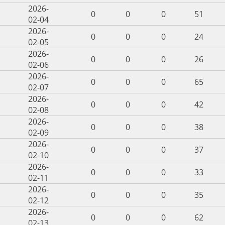
2026-
0
0
0
51
02-04
2026-
0
0
0
24
02-05
2026-
0
0
0
26
02-06
2026-
0
0
0
65
02-07
2026-
0
0
0
42
02-08
2026-
0
0
0
38
02-09
2026-
0
0
0
37
02-10
2026-
0
0
0
33
02-11
2026-
0
0
0
35
02-12
2026-
0
0
0
62
02-13