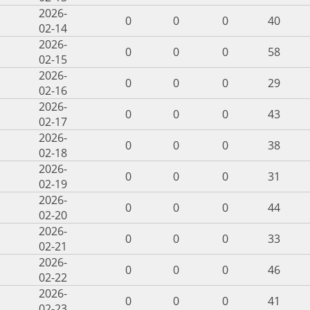
2026-
0
0
0
40
02-14
2026-
0
0
0
58
02-15
2026-
0
0
0
29
02-16
2026-
0
0
0
43
02-17
2026-
0
0
0
38
02-18
2026-
0
0
0
31
02-19
2026-
0
0
0
44
02-20
2026-
0
0
0
33
02-21
2026-
0
0
0
46
02-22
2026-
0
0
0
41
02-23