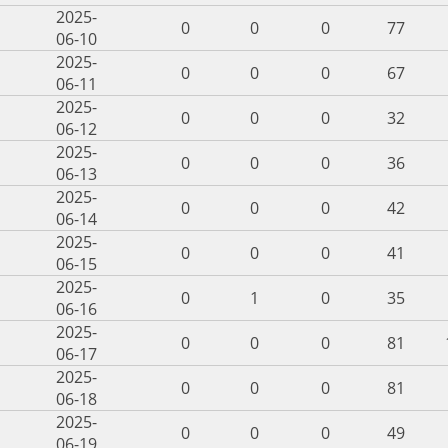
2025-
0
0
0
77
06-10
2025-
0
0
0
67
06-11
2025-
0
0
0
32
06-12
2025-
0
0
0
36
06-13
2025-
0
0
0
42
06-14
2025-
0
0
0
41
06-15
2025-
0
1
0
35
06-16
2025-
0
0
0
81
06-17
2025-
0
0
0
81
06-18
2025-
0
0
0
49
06-19