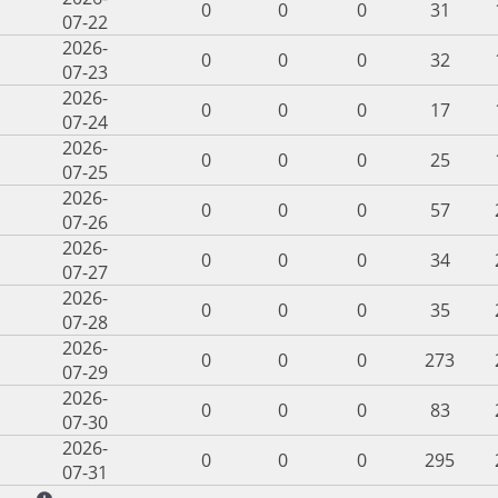
0
0
0
31
07-22
2026-
0
0
0
32
07-23
2026-
0
0
0
17
07-24
2026-
0
0
0
25
07-25
2026-
0
0
0
57
07-26
2026-
0
0
0
34
07-27
2026-
0
0
0
35
07-28
2026-
0
0
0
273
07-29
2026-
0
0
0
83
07-30
2026-
0
0
0
295
07-31