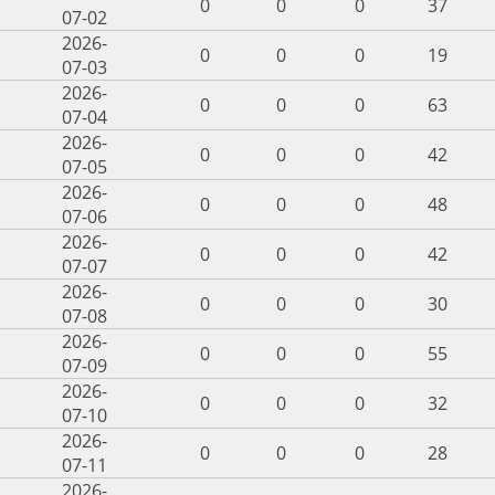
0
0
0
37
07-02
2026-
0
0
0
19
07-03
2026-
0
0
0
63
07-04
2026-
0
0
0
42
07-05
2026-
0
0
0
48
07-06
2026-
0
0
0
42
07-07
2026-
0
0
0
30
07-08
2026-
0
0
0
55
07-09
2026-
0
0
0
32
07-10
2026-
0
0
0
28
07-11
2026-