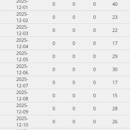
2025-
0
0
0
40
12-01
2025-
0
0
0
23
12-02
2025-
0
0
0
22
12-03
2025-
0
0
0
17
12-04
2025-
0
0
0
29
12-05
2025-
0
0
0
30
12-06
2025-
0
0
0
17
12-07
2025-
0
0
0
15
12-08
2025-
0
0
0
28
12-09
2025-
0
0
0
26
12-10