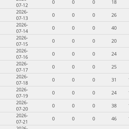
0
0
0
18
07-12
2026-
0
0
0
26
07-13
2026-
0
0
0
40
07-14
2026-
0
0
0
20
07-15
2026-
0
0
0
24
07-16
2026-
0
0
0
25
07-17
2026-
0
0
0
31
07-18
2026-
0
0
0
24
07-19
2026-
0
0
0
38
07-20
2026-
0
0
0
46
07-21
2026-