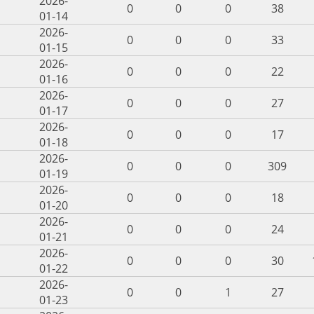
2026-
0
0
0
38
01-14
2026-
0
0
0
33
01-15
2026-
0
0
0
22
01-16
2026-
0
0
0
27
01-17
2026-
0
0
0
17
01-18
2026-
0
0
0
309
01-19
2026-
0
0
0
18
01-20
2026-
0
0
0
24
01-21
2026-
0
0
0
30
01-22
2026-
0
0
1
27
01-23