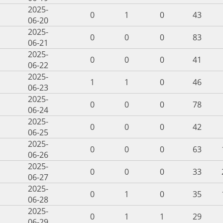
2025-
0
1
0
43
06-20
2025-
0
0
0
83
06-21
2025-
0
0
0
41
06-22
2025-
1
1
0
46
06-23
2025-
0
0
0
78
06-24
2025-
0
0
0
42
06-25
2025-
0
0
0
63
06-26
2025-
0
0
0
33
06-27
2025-
0
1
0
35
06-28
2025-
0
1
1
29
06-29