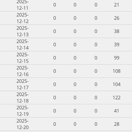
2025-
0
0
0
21
12-11
2025-
0
0
0
26
12-12
2025-
0
0
0
38
12-13
2025-
0
0
0
39
12-14
2025-
0
0
0
99
12-15
2025-
0
0
0
108
12-16
2025-
0
0
0
104
12-17
2025-
0
0
0
122
12-18
2025-
0
0
0
41
12-19
2025-
0
0
0
28
12-20