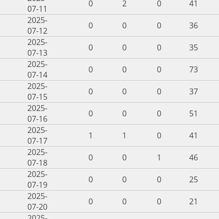
0
2
0
41
07-11
2025-
0
0
0
36
07-12
2025-
0
0
0
35
07-13
2025-
0
0
0
73
07-14
2025-
0
0
0
37
07-15
2025-
0
0
0
51
07-16
2025-
1
1
0
41
07-17
2025-
0
0
1
46
07-18
2025-
0
0
0
25
07-19
2025-
0
0
0
21
07-20
2025-