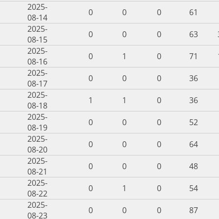
2025-
0
0
0
61
08-14
2025-
0
0
0
63
08-15
2025-
0
1
0
71
08-16
2025-
0
0
0
36
08-17
2025-
1
1
0
36
08-18
2025-
0
0
0
52
08-19
2025-
0
0
0
64
08-20
2025-
0
0
0
48
08-21
2025-
0
1
0
54
08-22
2025-
0
0
0
87
08-23