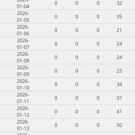
0
0
0
32
01-04
2026-
0
0
0
35
01-05
2026-
0
0
0
21
01-06
2026-
0
0
0
24
01-07
2026-
0
0
0
24
01-08
2026-
0
0
0
23
01-09
2026-
0
0
0
34
01-10
2026-
0
0
0
37
01-11
2026-
0
0
0
41
01-12
2026-
0
0
0
50
01-13