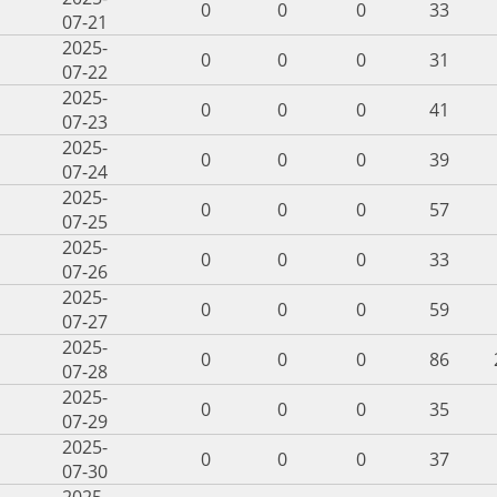
0
0
0
33
07-21
2025-
0
0
0
31
07-22
2025-
0
0
0
41
07-23
2025-
0
0
0
39
07-24
2025-
0
0
0
57
07-25
2025-
0
0
0
33
07-26
2025-
0
0
0
59
07-27
2025-
0
0
0
86
07-28
2025-
0
0
0
35
07-29
2025-
0
0
0
37
07-30
2025-