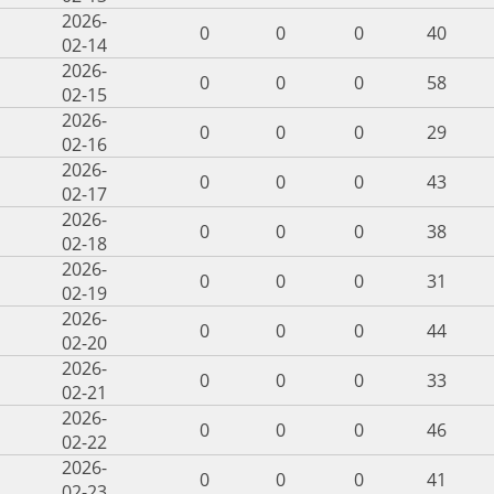
2026-
0
0
0
40
02-14
2026-
0
0
0
58
02-15
2026-
0
0
0
29
02-16
2026-
0
0
0
43
02-17
2026-
0
0
0
38
02-18
2026-
0
0
0
31
02-19
2026-
0
0
0
44
02-20
2026-
0
0
0
33
02-21
2026-
0
0
0
46
02-22
2026-
0
0
0
41
02-23