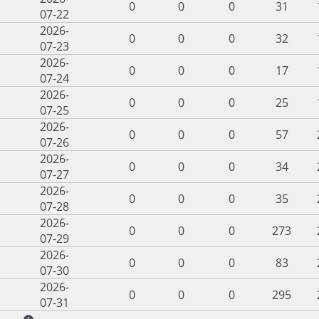
0
0
0
31
07-22
2026-
0
0
0
32
07-23
2026-
0
0
0
17
07-24
2026-
0
0
0
25
07-25
2026-
0
0
0
57
07-26
2026-
0
0
0
34
07-27
2026-
0
0
0
35
07-28
2026-
0
0
0
273
07-29
2026-
0
0
0
83
07-30
2026-
0
0
0
295
07-31