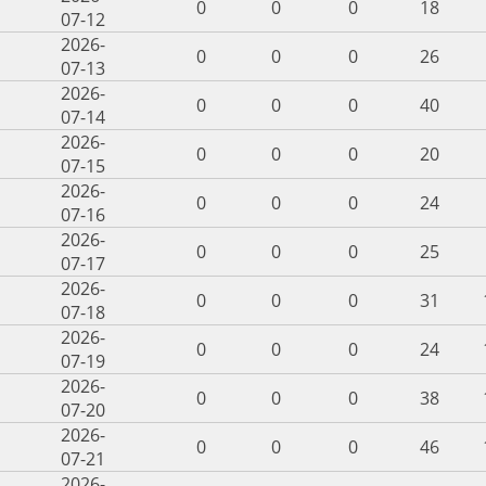
0
0
0
18
07-12
2026-
0
0
0
26
07-13
2026-
0
0
0
40
07-14
2026-
0
0
0
20
07-15
2026-
0
0
0
24
07-16
2026-
0
0
0
25
07-17
2026-
0
0
0
31
07-18
2026-
0
0
0
24
07-19
2026-
0
0
0
38
07-20
2026-
0
0
0
46
07-21
2026-