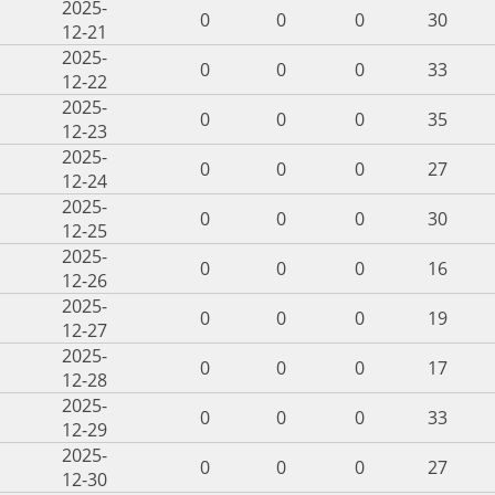
2025-
0
0
0
30
12-21
2025-
0
0
0
33
12-22
2025-
0
0
0
35
12-23
2025-
0
0
0
27
12-24
2025-
0
0
0
30
12-25
2025-
0
0
0
16
12-26
2025-
0
0
0
19
12-27
2025-
0
0
0
17
12-28
2025-
0
0
0
33
12-29
2025-
0
0
0
27
12-30