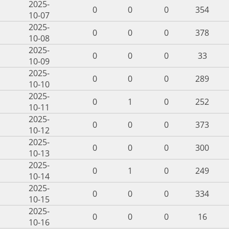
2025-
0
0
0
354
10-07
2025-
0
0
0
378
10-08
2025-
0
0
0
33
10-09
2025-
0
0
0
289
10-10
2025-
0
1
0
252
10-11
2025-
0
0
0
373
10-12
2025-
0
0
0
300
10-13
2025-
0
1
0
249
10-14
2025-
0
0
0
334
10-15
2025-
0
0
0
16
10-16