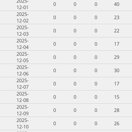
2025-
0
0
0
40
12-01
2025-
0
0
0
23
12-02
2025-
0
0
0
22
12-03
2025-
0
0
0
17
12-04
2025-
0
0
0
29
12-05
2025-
0
0
0
30
12-06
2025-
0
0
0
17
12-07
2025-
0
0
0
15
12-08
2025-
0
0
0
28
12-09
2025-
0
0
0
26
12-10