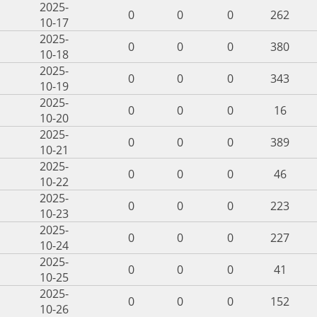
2025-
0
0
0
262
10-17
2025-
0
0
0
380
10-18
2025-
0
0
0
343
10-19
2025-
0
0
0
16
10-20
2025-
0
0
0
389
10-21
2025-
0
0
0
46
10-22
2025-
0
0
0
223
10-23
2025-
0
0
0
227
10-24
2025-
0
0
0
41
10-25
2025-
0
0
0
152
10-26