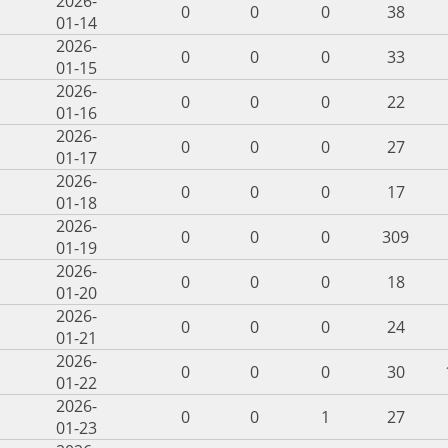
2026-
0
0
0
38
01-14
2026-
0
0
0
33
01-15
2026-
0
0
0
22
01-16
2026-
0
0
0
27
01-17
2026-
0
0
0
17
01-18
2026-
0
0
0
309
01-19
2026-
0
0
0
18
01-20
2026-
0
0
0
24
01-21
2026-
0
0
0
30
01-22
2026-
0
0
1
27
01-23