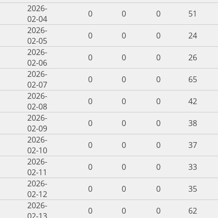
2026-
0
0
0
51
02-04
2026-
0
0
0
24
02-05
2026-
0
0
0
26
02-06
2026-
0
0
0
65
02-07
2026-
0
0
0
42
02-08
2026-
0
0
0
38
02-09
2026-
0
0
0
37
02-10
2026-
0
0
0
33
02-11
2026-
0
0
0
35
02-12
2026-
0
0
0
62
02-13