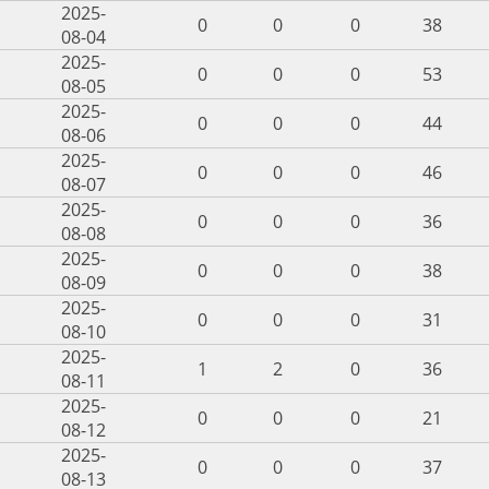
2025-
0
0
0
38
08-04
2025-
0
0
0
53
08-05
2025-
0
0
0
44
08-06
2025-
0
0
0
46
08-07
2025-
0
0
0
36
08-08
2025-
0
0
0
38
08-09
2025-
0
0
0
31
08-10
2025-
1
2
0
36
08-11
2025-
0
0
0
21
08-12
2025-
0
0
0
37
08-13