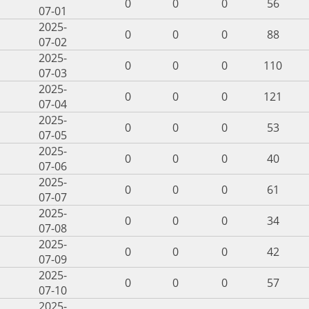
0
0
0
56
07-01
2025-
0
0
0
88
07-02
2025-
0
0
0
110
07-03
2025-
0
0
0
121
07-04
2025-
0
0
0
53
07-05
2025-
0
0
0
40
07-06
2025-
0
0
0
61
07-07
2025-
0
0
0
34
07-08
2025-
0
0
0
42
07-09
2025-
0
0
0
57
07-10
2025-