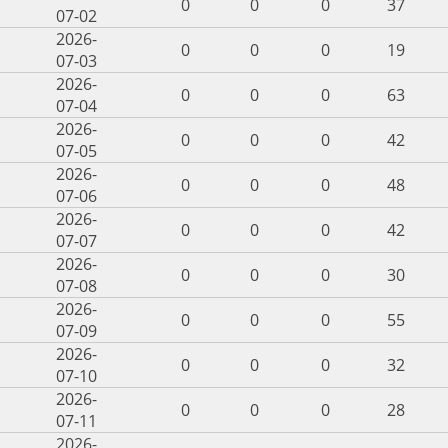
0
0
0
37
07-02
2026-
0
0
0
19
07-03
2026-
0
0
0
63
07-04
2026-
0
0
0
42
07-05
2026-
0
0
0
48
07-06
2026-
0
0
0
42
07-07
2026-
0
0
0
30
07-08
2026-
0
0
0
55
07-09
2026-
0
0
0
32
07-10
2026-
0
0
0
28
07-11
2026-