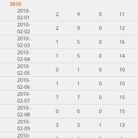
2010
2010-
2
9
0
11
02-01
2010-
2
9
0
12
02-02
2010-
1
5
0
16
02-03
2010-
1
5
0
14
02-04
2010-
0
1
0
10
02-05
2010-
1
1
0
10
02-06
2010-
7
7
0
15
02-07
2010-
0
0
0
15
02-08
2010-
3
3
1
13
02-09
2010-