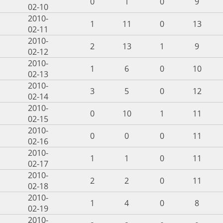
0
1
0
9
02-10
2010-
1
11
0
13
02-11
2010-
2
13
1
9
02-12
2010-
1
6
0
10
02-13
2010-
3
5
0
12
02-14
2010-
0
10
1
11
02-15
2010-
0
0
0
11
02-16
2010-
1
1
0
11
02-17
2010-
2
2
0
11
02-18
2010-
1
4
0
8
02-19
2010-