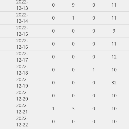
2022-
0
9
0
11
12-13
2022-
0
1
0
11
12-14
2022-
0
0
0
9
12-15
2022-
0
0
0
11
12-16
2022-
0
0
0
12
12-17
2022-
0
0
1
10
12-18
2022-
0
0
0
32
12-19
2022-
0
0
0
10
12-20
2022-
1
3
0
10
12-21
2022-
0
0
0
10
12-22