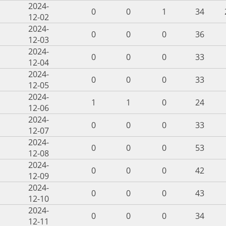
2024-
0
0
1
34
12-02
2024-
0
0
0
36
12-03
2024-
0
0
0
33
12-04
2024-
0
0
0
33
12-05
2024-
1
1
0
24
12-06
2024-
0
0
0
33
12-07
2024-
0
0
0
53
12-08
2024-
0
0
0
42
12-09
2024-
0
0
0
43
12-10
2024-
0
0
0
34
12-11