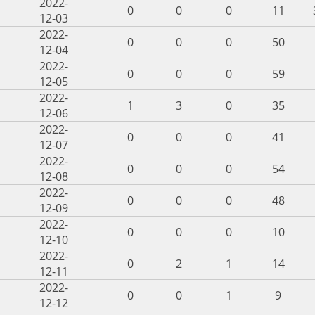
2022-
0
0
0
11
12-03
2022-
0
0
0
50
12-04
2022-
0
0
0
59
12-05
2022-
1
3
0
35
12-06
2022-
0
0
0
41
12-07
2022-
0
0
0
54
12-08
2022-
0
0
0
48
12-09
2022-
0
0
0
10
12-10
2022-
0
2
1
14
12-11
2022-
0
0
1
9
12-12