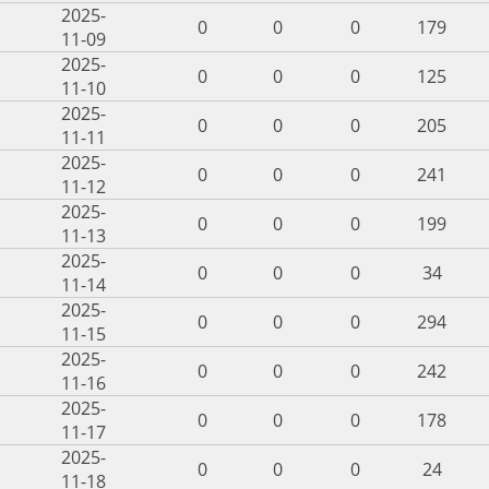
2025-
0
0
0
179
11-09
2025-
0
0
0
125
11-10
2025-
0
0
0
205
11-11
2025-
0
0
0
241
11-12
2025-
0
0
0
199
11-13
2025-
0
0
0
34
11-14
2025-
0
0
0
294
11-15
2025-
0
0
0
242
11-16
2025-
0
0
0
178
11-17
2025-
0
0
0
24
11-18