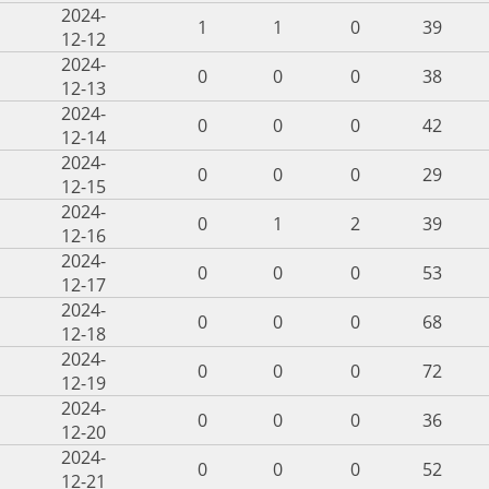
2024-
1
1
0
39
12-12
2024-
0
0
0
38
12-13
2024-
0
0
0
42
12-14
2024-
0
0
0
29
12-15
2024-
0
1
2
39
12-16
2024-
0
0
0
53
12-17
2024-
0
0
0
68
12-18
2024-
0
0
0
72
12-19
2024-
0
0
0
36
12-20
2024-
0
0
0
52
12-21