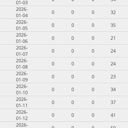
01-03
2026-
0
0
0
32
01-04
2026-
0
0
0
35
01-05
2026-
0
0
0
21
01-06
2026-
0
0
0
24
01-07
2026-
0
0
0
24
01-08
2026-
0
0
0
23
01-09
2026-
0
0
0
34
01-10
2026-
0
0
0
37
01-11
2026-
0
0
0
41
01-12
2026-
0
0
0
50