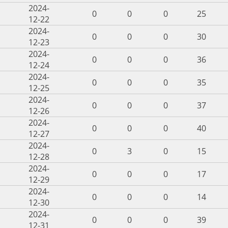
2024-
0
0
0
25
12-22
2024-
0
0
0
30
12-23
2024-
0
0
0
36
12-24
2024-
0
0
0
35
12-25
2024-
0
0
0
37
12-26
2024-
0
0
0
40
12-27
2024-
0
3
0
15
12-28
2024-
0
0
0
17
12-29
2024-
0
0
0
14
12-30
2024-
0
0
0
39
12-31