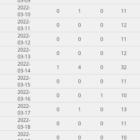
03-09
2022-
0
1
0
11
03-10
2022-
0
0
0
12
03-11
2022-
0
0
0
11
03-12
2022-
0
0
0
12
03-13
2022-
1
4
0
32
03-14
2022-
0
0
0
11
03-15
2022-
0
0
1
10
03-16
2022-
0
1
0
13
03-17
2022-
0
0
0
11
03-18
2022-
0
0
0
10