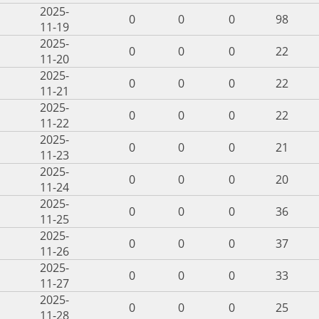
2025-
0
0
0
98
11-19
2025-
0
0
0
22
11-20
2025-
0
0
0
22
11-21
2025-
0
0
0
22
11-22
2025-
0
0
0
21
11-23
2025-
0
0
0
20
11-24
2025-
0
0
0
36
11-25
2025-
0
0
0
37
11-26
2025-
0
0
0
33
11-27
2025-
0
0
0
25
11-28