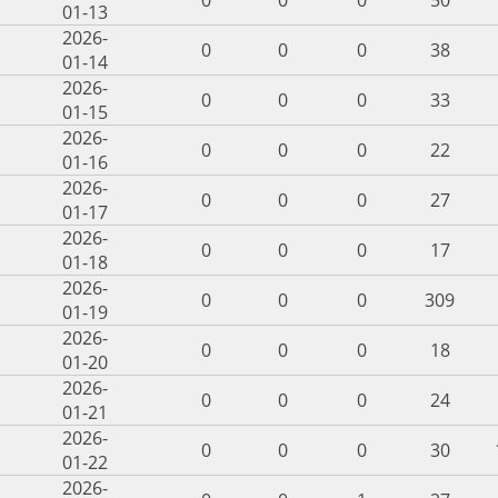
01-13
2026-
0
0
0
38
01-14
2026-
0
0
0
33
01-15
2026-
0
0
0
22
01-16
2026-
0
0
0
27
01-17
2026-
0
0
0
17
01-18
2026-
0
0
0
309
01-19
2026-
0
0
0
18
01-20
2026-
0
0
0
24
01-21
2026-
0
0
0
30
01-22
2026-