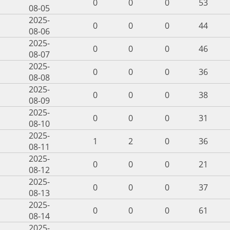
0
0
0
53
08-05
2025-
0
0
0
44
08-06
2025-
0
0
0
46
08-07
2025-
0
0
0
36
08-08
2025-
0
0
0
38
08-09
2025-
0
0
0
31
08-10
2025-
1
2
0
36
08-11
2025-
0
0
0
21
08-12
2025-
0
0
0
37
08-13
2025-
0
0
0
61
08-14
2025-