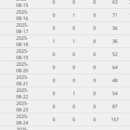
0
0
0
63
08-15
2025-
0
1
0
71
08-16
2025-
0
0
0
36
08-17
2025-
1
1
0
36
08-18
2025-
0
0
0
52
08-19
2025-
0
0
0
64
08-20
2025-
0
0
0
48
08-21
2025-
0
1
0
54
08-22
2025-
0
0
0
87
08-23
2025-
0
0
0
157
08-24
2025-