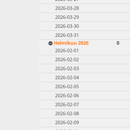
2026-03-28
2026-03-29
2026-03-30
2026-03-31
Helmikuu 2026
0
2026-02-01
2026-02-02
2026-02-03
2026-02-04
2026-02-05
2026-02-06
2026-02-07
2026-02-08
2026-02-09