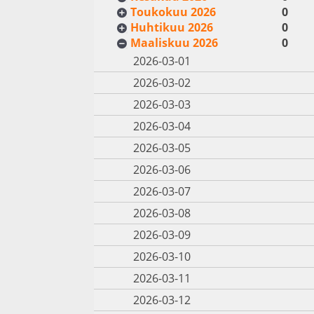
Toukokuu 2026
0
Huhtikuu 2026
0
Maaliskuu 2026
0
2026-03-01
2026-03-02
2026-03-03
2026-03-04
2026-03-05
2026-03-06
2026-03-07
2026-03-08
2026-03-09
2026-03-10
2026-03-11
2026-03-12