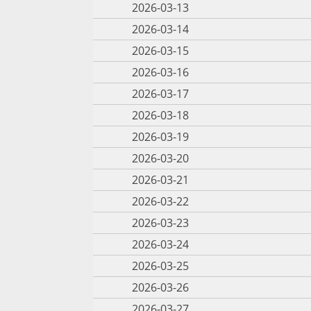
2026-03-13
2026-03-14
2026-03-15
2026-03-16
2026-03-17
2026-03-18
2026-03-19
2026-03-20
2026-03-21
2026-03-22
2026-03-23
2026-03-24
2026-03-25
2026-03-26
2026-03-27