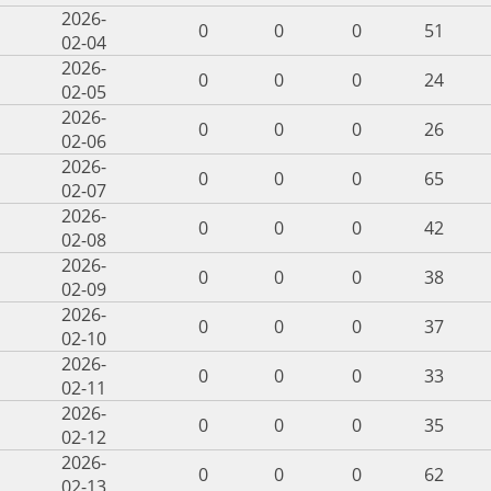
2026-
0
0
0
51
02-04
2026-
0
0
0
24
02-05
2026-
0
0
0
26
02-06
2026-
0
0
0
65
02-07
2026-
0
0
0
42
02-08
2026-
0
0
0
38
02-09
2026-
0
0
0
37
02-10
2026-
0
0
0
33
02-11
2026-
0
0
0
35
02-12
2026-
0
0
0
62
02-13