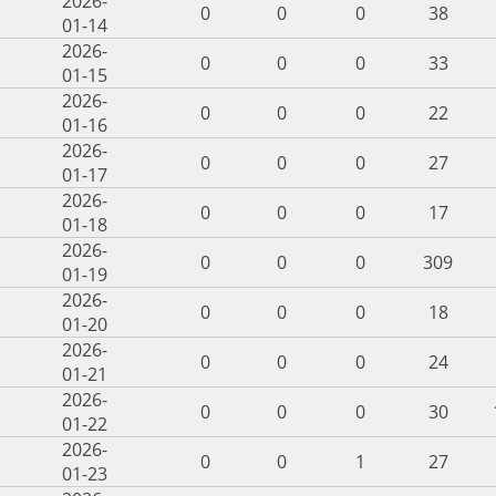
2026-
0
0
0
38
01-14
2026-
0
0
0
33
01-15
2026-
0
0
0
22
01-16
2026-
0
0
0
27
01-17
2026-
0
0
0
17
01-18
2026-
0
0
0
309
01-19
2026-
0
0
0
18
01-20
2026-
0
0
0
24
01-21
2026-
0
0
0
30
01-22
2026-
0
0
1
27
01-23