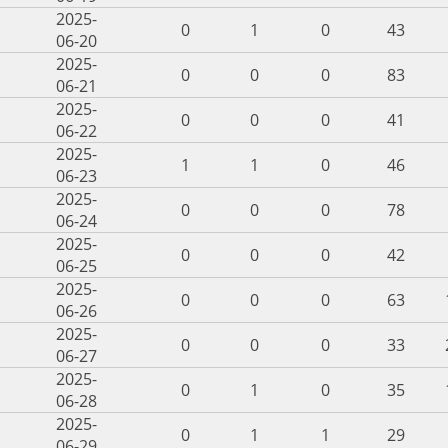
2025-
0
1
0
43
06-20
2025-
0
0
0
83
06-21
2025-
0
0
0
41
06-22
2025-
1
1
0
46
06-23
2025-
0
0
0
78
06-24
2025-
0
0
0
42
06-25
2025-
0
0
0
63
06-26
2025-
0
0
0
33
06-27
2025-
0
1
0
35
06-28
2025-
0
1
1
29
06-29