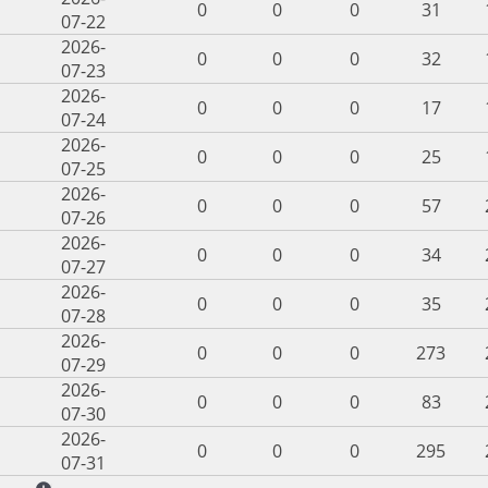
0
0
0
31
07-22
2026-
0
0
0
32
07-23
2026-
0
0
0
17
07-24
2026-
0
0
0
25
07-25
2026-
0
0
0
57
07-26
2026-
0
0
0
34
07-27
2026-
0
0
0
35
07-28
2026-
0
0
0
273
07-29
2026-
0
0
0
83
07-30
2026-
0
0
0
295
07-31