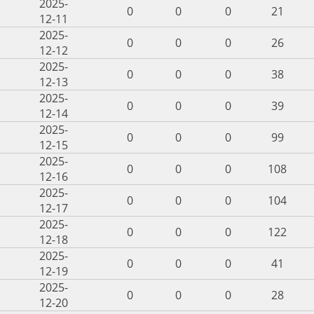
2025-
0
0
0
21
12-11
2025-
0
0
0
26
12-12
2025-
0
0
0
38
12-13
2025-
0
0
0
39
12-14
2025-
0
0
0
99
12-15
2025-
0
0
0
108
12-16
2025-
0
0
0
104
12-17
2025-
0
0
0
122
12-18
2025-
0
0
0
41
12-19
2025-
0
0
0
28
12-20