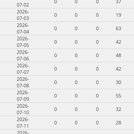
0
0
0
37
07-02
2026-
0
0
0
19
07-03
2026-
0
0
0
63
07-04
2026-
0
0
0
42
07-05
2026-
0
0
0
48
07-06
2026-
0
0
0
42
07-07
2026-
0
0
0
30
07-08
2026-
0
0
0
55
07-09
2026-
0
0
0
32
07-10
2026-
0
0
0
28
07-11
2026-