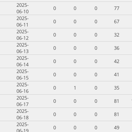
2025-
0
0
0
77
06-10
2025-
0
0
0
67
06-11
2025-
0
0
0
32
06-12
2025-
0
0
0
36
06-13
2025-
0
0
0
42
06-14
2025-
0
0
0
41
06-15
2025-
0
1
0
35
06-16
2025-
0
0
0
81
06-17
2025-
0
0
0
81
06-18
2025-
0
0
0
49
06-19