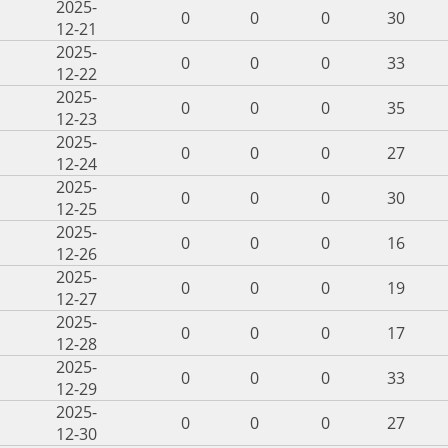
2025-
0
0
0
30
12-21
2025-
0
0
0
33
12-22
2025-
0
0
0
35
12-23
2025-
0
0
0
27
12-24
2025-
0
0
0
30
12-25
2025-
0
0
0
16
12-26
2025-
0
0
0
19
12-27
2025-
0
0
0
17
12-28
2025-
0
0
0
33
12-29
2025-
0
0
0
27
12-30