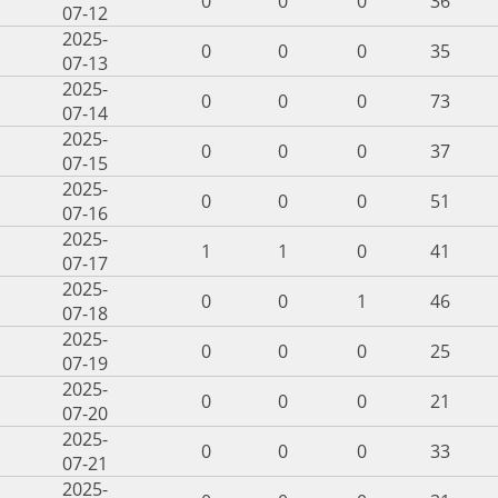
0
0
0
36
07-12
2025-
0
0
0
35
07-13
2025-
0
0
0
73
07-14
2025-
0
0
0
37
07-15
2025-
0
0
0
51
07-16
2025-
1
1
0
41
07-17
2025-
0
0
1
46
07-18
2025-
0
0
0
25
07-19
2025-
0
0
0
21
07-20
2025-
0
0
0
33
07-21
2025-