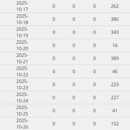
2025-
0
0
0
262
10-17
2025-
0
0
0
380
10-18
2025-
0
0
0
343
10-19
2025-
0
0
0
16
10-20
2025-
0
0
0
389
10-21
2025-
0
0
0
46
10-22
2025-
0
0
0
223
10-23
2025-
0
0
0
227
10-24
2025-
0
0
0
41
10-25
2025-
0
0
0
152
10-26