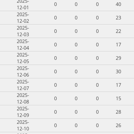
2025-
0
0
0
40
12-01
2025-
0
0
0
23
12-02
2025-
0
0
0
22
12-03
2025-
0
0
0
17
12-04
2025-
0
0
0
29
12-05
2025-
0
0
0
30
12-06
2025-
0
0
0
17
12-07
2025-
0
0
0
15
12-08
2025-
0
0
0
28
12-09
2025-
0
0
0
26
12-10