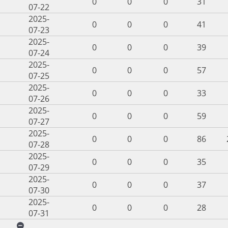
0
0
0
31
07-22
2025-
0
0
0
41
07-23
2025-
0
0
0
39
07-24
2025-
0
0
0
57
07-25
2025-
0
0
0
33
07-26
2025-
0
0
0
59
07-27
2025-
0
0
0
86
07-28
2025-
0
0
0
35
07-29
2025-
0
0
0
37
07-30
2025-
0
0
0
28
07-31