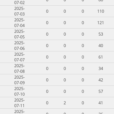
07-02
2025-
0
0
0
110
07-03
2025-
0
0
0
121
07-04
2025-
0
0
0
53
07-05
2025-
0
0
0
40
07-06
2025-
0
0
0
61
07-07
2025-
0
0
0
34
07-08
2025-
0
0
0
42
07-09
2025-
0
0
0
57
07-10
2025-
0
2
0
41
07-11
2025-