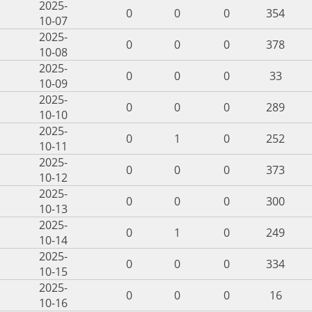
2025-
0
0
0
354
10-07
2025-
0
0
0
378
10-08
2025-
0
0
0
33
10-09
2025-
0
0
0
289
10-10
2025-
0
1
0
252
10-11
2025-
0
0
0
373
10-12
2025-
0
0
0
300
10-13
2025-
0
1
0
249
10-14
2025-
0
0
0
334
10-15
2025-
0
0
0
16
10-16