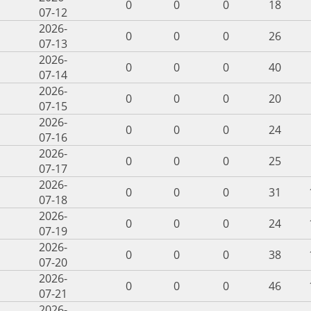
0
0
0
18
07-12
2026-
0
0
0
26
07-13
2026-
0
0
0
40
07-14
2026-
0
0
0
20
07-15
2026-
0
0
0
24
07-16
2026-
0
0
0
25
07-17
2026-
0
0
0
31
07-18
2026-
0
0
0
24
07-19
2026-
0
0
0
38
07-20
2026-
0
0
0
46
07-21
2026-