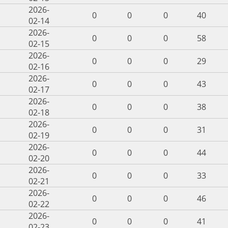
2026-
0
0
0
40
02-14
2026-
0
0
0
58
02-15
2026-
0
0
0
29
02-16
2026-
0
0
0
43
02-17
2026-
0
0
0
38
02-18
2026-
0
0
0
31
02-19
2026-
0
0
0
44
02-20
2026-
0
0
0
33
02-21
2026-
0
0
0
46
02-22
2026-
0
0
0
41
02-23