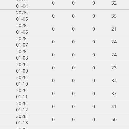
0
0
0
32
01-04
2026-
0
0
0
35
01-05
2026-
0
0
0
21
01-06
2026-
0
0
0
24
01-07
2026-
0
0
0
24
01-08
2026-
0
0
0
23
01-09
2026-
0
0
0
34
01-10
2026-
0
0
0
37
01-11
2026-
0
0
0
41
01-12
2026-
0
0
0
50
01-13