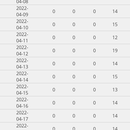
04-08
2022-
0
0
0
14
04-09
2022-
0
0
0
15
04-10
2022-
0
0
0
12
04-11
2022-
0
0
0
19
04-12
2022-
0
0
0
14
04-13
2022-
0
0
0
15
04-14
2022-
0
0
0
13
04-15
2022-
0
0
0
14
04-16
2022-
0
0
0
14
04-17
2022-
0
0
0
14