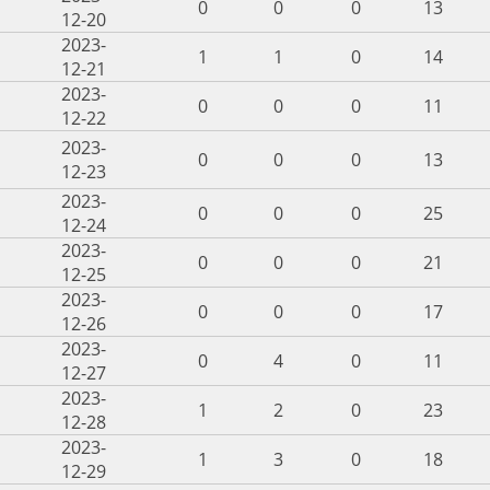
0
0
0
13
12-20
2023-
1
1
0
14
12-21
2023-
0
0
0
11
12-22
2023-
0
0
0
13
12-23
2023-
0
0
0
25
12-24
2023-
0
0
0
21
12-25
2023-
0
0
0
17
12-26
2023-
0
4
0
11
12-27
2023-
1
2
0
23
12-28
2023-
1
3
0
18
12-29