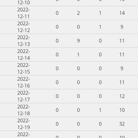
12-10
2022-
0
2
1
14
12-11
2022-
0
0
1
9
12-12
2022-
0
9
0
11
12-13
2022-
0
1
0
11
12-14
2022-
0
0
0
9
12-15
2022-
0
0
0
11
12-16
2022-
0
0
0
12
12-17
2022-
0
0
1
10
12-18
2022-
0
0
0
32
12-19
2022-
0
0
0
10