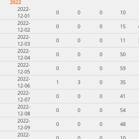
2022
2022-
0
0
0
10
12-01
2022-
0
0
0
15
12-02
2022-
0
0
0
11
12-03
2022-
0
0
0
50
12-04
2022-
0
0
0
59
12-05
2022-
1
3
0
35
12-06
2022-
0
0
0
41
12-07
2022-
0
0
0
54
12-08
2022-
0
0
0
48
12-09
2022-
0
0
0
10