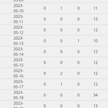
2023-
0
1
0
11
05-10
2023-
0
0
0
13
05-11
2023-
0
0
0
12
05-12
2023-
0
0
1
10
05-13
2023-
0
0
0
12
05-14
2023-
0
0
0
12
05-15
2023-
0
2
0
12
05-16
2023-
0
1
0
12
05-17
2023-
0
0
0
34
05-18
2023-
0
0
0
13