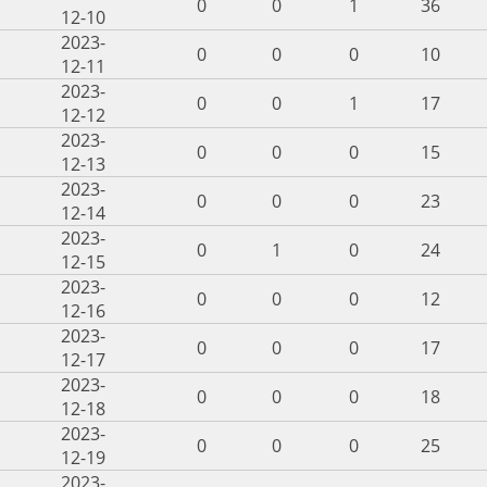
0
0
1
36
12-10
2023-
0
0
0
10
12-11
2023-
0
0
1
17
12-12
2023-
0
0
0
15
12-13
2023-
0
0
0
23
12-14
2023-
0
1
0
24
12-15
2023-
0
0
0
12
12-16
2023-
0
0
0
17
12-17
2023-
0
0
0
18
12-18
2023-
0
0
0
25
12-19
2023-