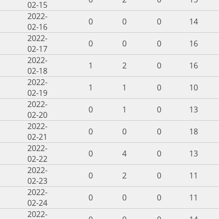
02-15
2022-
0
0
0
14
02-16
2022-
0
0
0
16
02-17
2022-
1
2
0
16
02-18
2022-
1
1
0
10
02-19
2022-
0
1
0
13
02-20
2022-
0
0
0
18
02-21
2022-
0
4
0
13
02-22
2022-
0
2
0
11
02-23
2022-
0
0
0
11
02-24
2022-