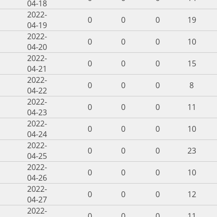
04-18
2022-
0
0
0
19
04-19
2022-
0
0
0
10
04-20
2022-
0
0
0
15
04-21
2022-
0
0
0
8
04-22
2022-
0
0
0
11
04-23
2022-
0
0
0
10
04-24
2022-
0
0
0
23
04-25
2022-
0
0
0
10
04-26
2022-
0
0
0
12
04-27
2022-
0
0
0
11