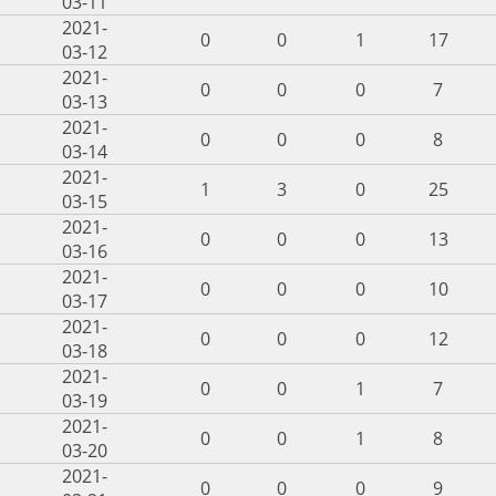
03-11
2021-
0
0
1
17
03-12
2021-
0
0
0
7
03-13
2021-
0
0
0
8
03-14
2021-
1
3
0
25
03-15
2021-
0
0
0
13
03-16
2021-
0
0
0
10
03-17
2021-
0
0
0
12
03-18
2021-
0
0
1
7
03-19
2021-
0
0
1
8
03-20
2021-
0
0
0
9