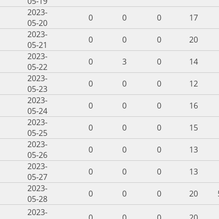
05-19
2023-
0
0
0
17
05-20
2023-
0
0
0
20
05-21
2023-
0
3
0
14
05-22
2023-
0
0
0
12
05-23
2023-
0
0
0
16
05-24
2023-
0
0
0
15
05-25
2023-
0
0
0
13
05-26
2023-
0
0
0
13
05-27
2023-
0
0
0
20
05-28
2023-
0
0
0
20