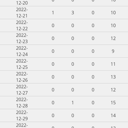
12-20
2022-
1
3
0
10
12-21
2022-
0
0
0
10
12-22
2022-
0
0
0
12
12-23
2022-
0
0
0
9
12-24
2022-
0
0
0
11
12-25
2022-
0
0
0
13
12-26
2022-
0
0
0
12
12-27
2022-
0
1
0
15
12-28
2022-
0
0
0
14
12-29
2022-