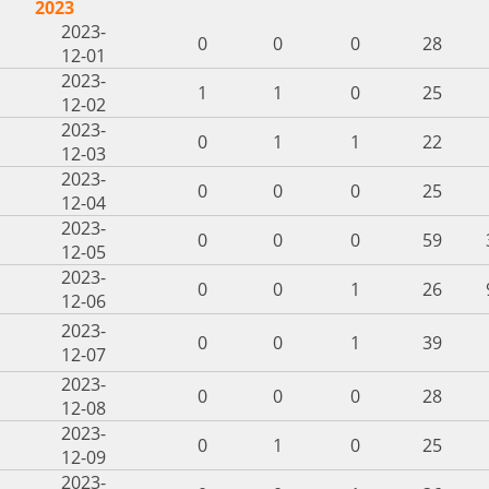
2023
2023-
0
0
0
28
12-01
2023-
1
1
0
25
12-02
2023-
0
1
1
22
12-03
2023-
0
0
0
25
12-04
2023-
0
0
0
59
12-05
2023-
0
0
1
26
12-06
2023-
0
0
1
39
12-07
2023-
0
0
0
28
12-08
2023-
0
1
0
25
12-09
2023-