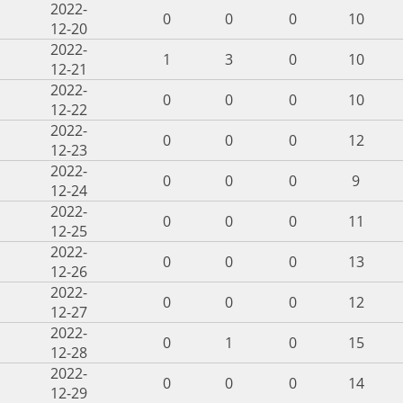
2022-
0
0
0
10
12-20
2022-
1
3
0
10
12-21
2022-
0
0
0
10
12-22
2022-
0
0
0
12
12-23
2022-
0
0
0
9
12-24
2022-
0
0
0
11
12-25
2022-
0
0
0
13
12-26
2022-
0
0
0
12
12-27
2022-
0
1
0
15
12-28
2022-
0
0
0
14
12-29