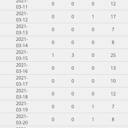
2021-
0
0
0
12
03-11
2021-
0
0
1
17
03-12
2021-
0
0
0
7
03-13
2021-
0
0
0
8
03-14
2021-
1
3
0
25
03-15
2021-
0
0
0
13
03-16
2021-
0
0
0
10
03-17
2021-
0
0
0
12
03-18
2021-
0
0
1
7
03-19
2021-
0
0
1
8
03-20