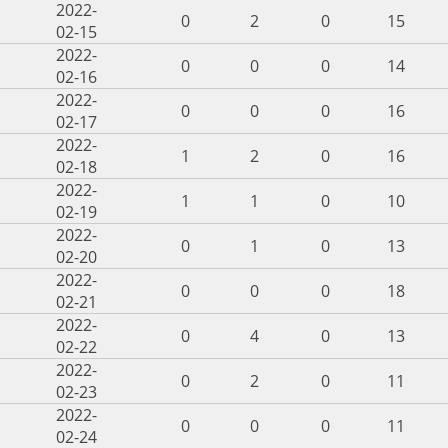
2022-
0
2
0
15
02-15
2022-
0
0
0
14
02-16
2022-
0
0
0
16
02-17
2022-
1
2
0
16
02-18
2022-
1
1
0
10
02-19
2022-
0
1
0
13
02-20
2022-
0
0
0
18
02-21
2022-
0
4
0
13
02-22
2022-
0
2
0
11
02-23
2022-
0
0
0
11
02-24