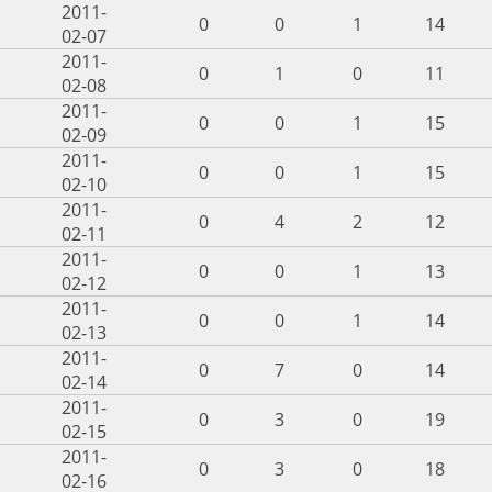
2011-
0
0
1
14
02-07
2011-
0
1
0
11
02-08
2011-
0
0
1
15
02-09
2011-
0
0
1
15
02-10
2011-
0
4
2
12
02-11
2011-
0
0
1
13
02-12
2011-
0
0
1
14
02-13
2011-
0
7
0
14
02-14
2011-
0
3
0
19
02-15
2011-
0
3
0
18
02-16