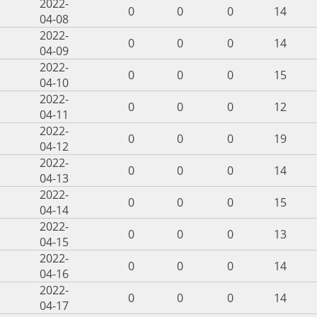
2022-
0
0
0
14
04-08
2022-
0
0
0
14
04-09
2022-
0
0
0
15
04-10
2022-
0
0
0
12
04-11
2022-
0
0
0
19
04-12
2022-
0
0
0
14
04-13
2022-
0
0
0
15
04-14
2022-
0
0
0
13
04-15
2022-
0
0
0
14
04-16
2022-
0
0
0
14
04-17