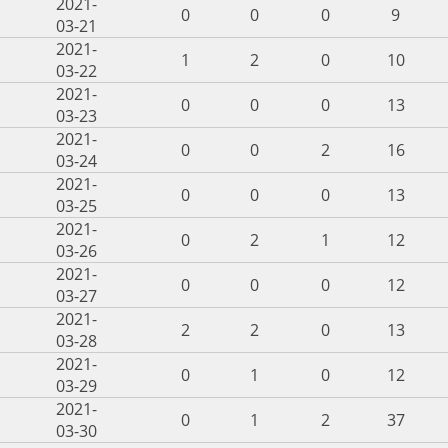
2021-
0
0
0
9
03-21
2021-
1
2
0
10
03-22
2021-
0
0
0
13
03-23
2021-
0
0
2
16
03-24
2021-
0
0
0
13
03-25
2021-
0
2
1
12
03-26
2021-
0
0
0
12
03-27
2021-
2
2
0
13
03-28
2021-
0
1
0
12
03-29
2021-
0
1
2
37
03-30