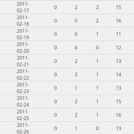
2011-
0
2
2
15
02-17
2011-
0
0
2
16
02-18
2011-
0
0
1
11
02-19
2011-
0
6
0
12
02-20
2011-
0
2
1
13
02-21
2011-
0
2
1
14
02-22
2011-
0
1
1
13
02-23
2011-
0
2
1
15
02-24
2011-
0
2
1
16
02-25
2011-
0
1
0
13
02-26