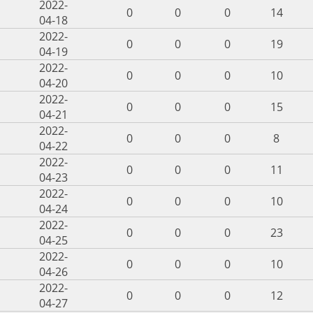
2022-
0
0
0
14
04-18
2022-
0
0
0
19
04-19
2022-
0
0
0
10
04-20
2022-
0
0
0
15
04-21
2022-
0
0
0
8
04-22
2022-
0
0
0
11
04-23
2022-
0
0
0
10
04-24
2022-
0
0
0
23
04-25
2022-
0
0
0
10
04-26
2022-
0
0
0
12
04-27