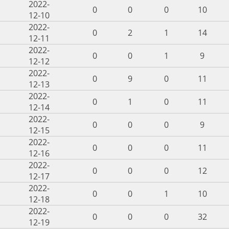
2022-
0
0
0
10
12-10
2022-
0
2
1
14
12-11
2022-
0
0
1
9
12-12
2022-
0
9
0
11
12-13
2022-
0
1
0
11
12-14
2022-
0
0
0
9
12-15
2022-
0
0
0
11
12-16
2022-
0
0
0
12
12-17
2022-
0
0
1
10
12-18
2022-
0
0
0
32
12-19