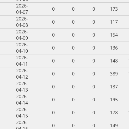
2026-
0
0
0
173
04-07
2026-
0
0
0
117
04-08
2026-
0
0
0
154
04-09
2026-
0
0
0
136
04-10
2026-
0
0
0
148
04-11
2026-
0
0
0
389
04-12
2026-
0
0
0
137
04-13
2026-
0
0
0
195
04-14
2026-
0
0
0
178
04-15
2026-
0
0
0
149
04-16