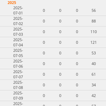
2025
2025-
0
0
0
56
07-01
2025-
0
0
0
88
07-02
2025-
0
0
0
110
07-03
2025-
0
0
0
121
07-04
2025-
0
0
0
53
07-05
2025-
0
0
0
40
07-06
2025-
0
0
0
61
07-07
2025-
0
0
0
34
07-08
2025-
0
0
0
42
07-09
2025-