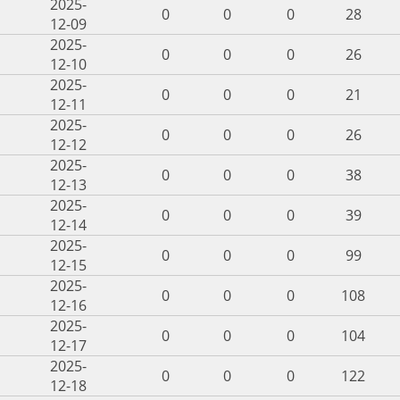
2025-
0
0
0
28
12-09
2025-
0
0
0
26
12-10
2025-
0
0
0
21
12-11
2025-
0
0
0
26
12-12
2025-
0
0
0
38
12-13
2025-
0
0
0
39
12-14
2025-
0
0
0
99
12-15
2025-
0
0
0
108
12-16
2025-
0
0
0
104
12-17
2025-
0
0
0
122
12-18