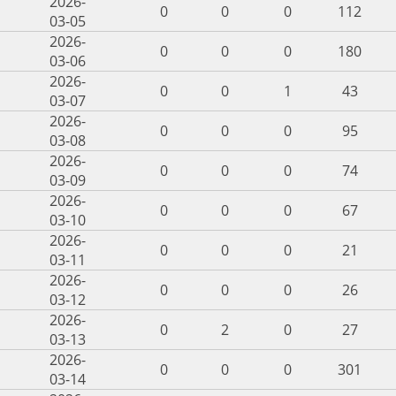
2026-
0
0
0
112
03-05
2026-
0
0
0
180
03-06
2026-
0
0
1
43
03-07
2026-
0
0
0
95
03-08
2026-
0
0
0
74
03-09
2026-
0
0
0
67
03-10
2026-
0
0
0
21
03-11
2026-
0
0
0
26
03-12
2026-
0
2
0
27
03-13
2026-
0
0
0
301
03-14