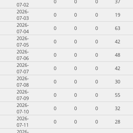
0
0
0
37
07-02
2026-
0
0
0
19
07-03
2026-
0
0
0
63
07-04
2026-
0
0
0
42
07-05
2026-
0
0
0
48
07-06
2026-
0
0
0
42
07-07
2026-
0
0
0
30
07-08
2026-
0
0
0
55
07-09
2026-
0
0
0
32
07-10
2026-
0
0
0
28
07-11
2026-