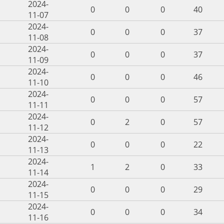
2024-
0
0
0
40
11-07
2024-
0
0
0
37
11-08
2024-
0
0
0
37
11-09
2024-
0
0
0
46
11-10
2024-
0
0
0
57
11-11
2024-
0
2
0
57
11-12
2024-
0
0
0
22
11-13
2024-
1
2
0
33
11-14
2024-
0
0
0
29
11-15
2024-
0
0
0
34
11-16