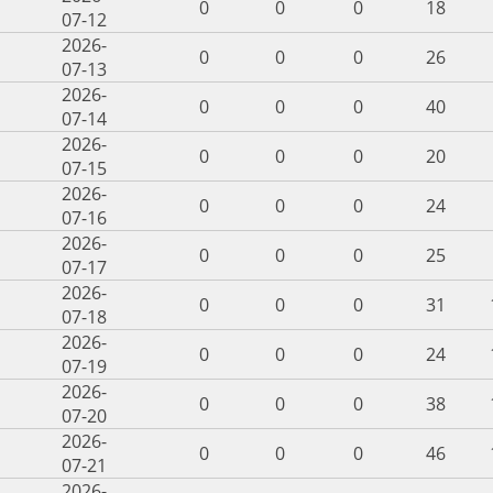
0
0
0
18
07-12
2026-
0
0
0
26
07-13
2026-
0
0
0
40
07-14
2026-
0
0
0
20
07-15
2026-
0
0
0
24
07-16
2026-
0
0
0
25
07-17
2026-
0
0
0
31
07-18
2026-
0
0
0
24
07-19
2026-
0
0
0
38
07-20
2026-
0
0
0
46
07-21
2026-