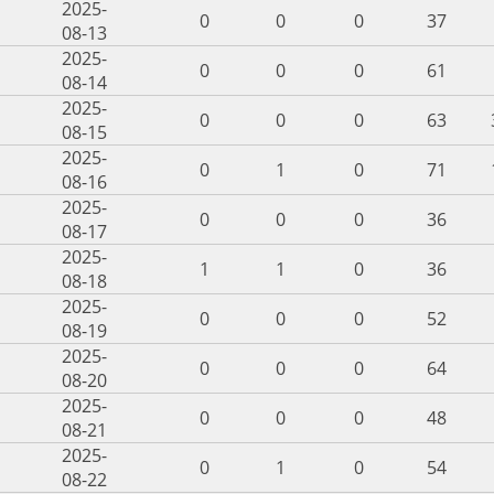
2025-
0
0
0
37
08-13
2025-
0
0
0
61
08-14
2025-
0
0
0
63
08-15
2025-
0
1
0
71
08-16
2025-
0
0
0
36
08-17
2025-
1
1
0
36
08-18
2025-
0
0
0
52
08-19
2025-
0
0
0
64
08-20
2025-
0
0
0
48
08-21
2025-
0
1
0
54
08-22