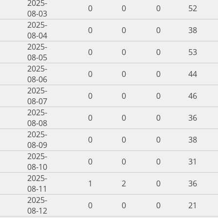
2025-
0
0
0
52
08-03
2025-
0
0
0
38
08-04
2025-
0
0
0
53
08-05
2025-
0
0
0
44
08-06
2025-
0
0
0
46
08-07
2025-
0
0
0
36
08-08
2025-
0
0
0
38
08-09
2025-
0
0
0
31
08-10
2025-
1
2
0
36
08-11
2025-
0
0
0
21
08-12