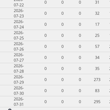
0
0
0
31
07-22
2026-
0
0
0
32
07-23
2026-
0
0
0
17
07-24
2026-
0
0
0
25
07-25
2026-
0
0
0
57
07-26
2026-
0
0
0
34
07-27
2026-
0
0
0
35
07-28
2026-
0
0
0
273
07-29
2026-
0
0
0
83
07-30
2026-
0
0
0
295
07-31