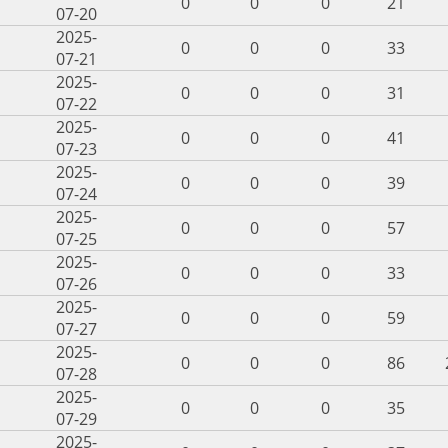
0
0
0
21
07-20
2025-
0
0
0
33
07-21
2025-
0
0
0
31
07-22
2025-
0
0
0
41
07-23
2025-
0
0
0
39
07-24
2025-
0
0
0
57
07-25
2025-
0
0
0
33
07-26
2025-
0
0
0
59
07-27
2025-
0
0
0
86
07-28
2025-
0
0
0
35
07-29
2025-