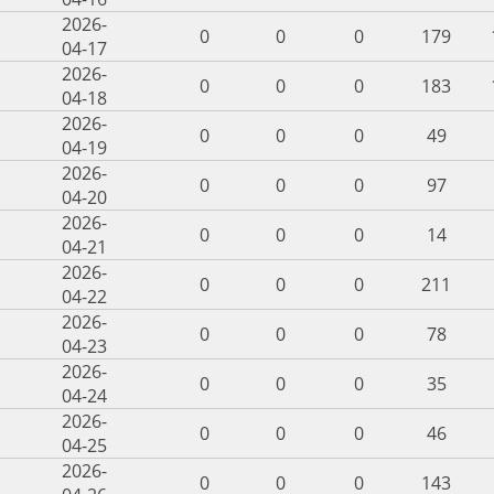
2026-
0
0
0
179
04-17
2026-
0
0
0
183
04-18
2026-
0
0
0
49
04-19
2026-
0
0
0
97
04-20
2026-
0
0
0
14
04-21
2026-
0
0
0
211
04-22
2026-
0
0
0
78
04-23
2026-
0
0
0
35
04-24
2026-
0
0
0
46
04-25
2026-
0
0
0
143