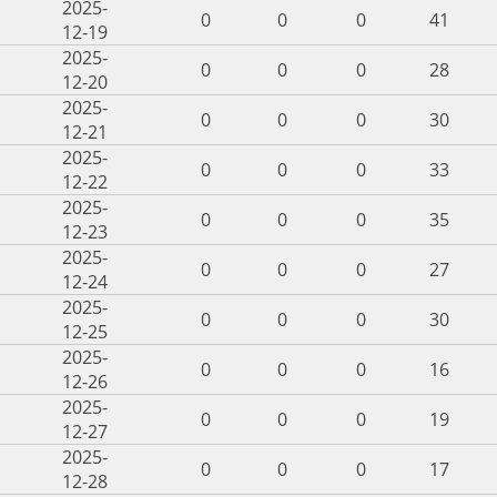
2025-
0
0
0
41
12-19
2025-
0
0
0
28
12-20
2025-
0
0
0
30
12-21
2025-
0
0
0
33
12-22
2025-
0
0
0
35
12-23
2025-
0
0
0
27
12-24
2025-
0
0
0
30
12-25
2025-
0
0
0
16
12-26
2025-
0
0
0
19
12-27
2025-
0
0
0
17
12-28