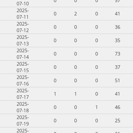
0
0
0
57
07-10
2025-
0
2
0
41
07-11
2025-
0
0
0
36
07-12
2025-
0
0
0
35
07-13
2025-
0
0
0
73
07-14
2025-
0
0
0
37
07-15
2025-
0
0
0
51
07-16
2025-
1
1
0
41
07-17
2025-
0
0
1
46
07-18
2025-
0
0
0
25
07-19
2025-