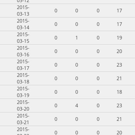
03-12
2015-
0
0
0
17
03-13
2015-
0
0
0
17
03-14
2015-
0
1
0
19
03-15
2015-
0
0
0
20
03-16
2015-
0
0
0
23
03-17
2015-
0
0
0
21
03-18
2015-
0
0
0
18
03-19
2015-
0
4
0
23
03-20
2015-
0
0
0
21
03-21
2015-
0
0
0
20