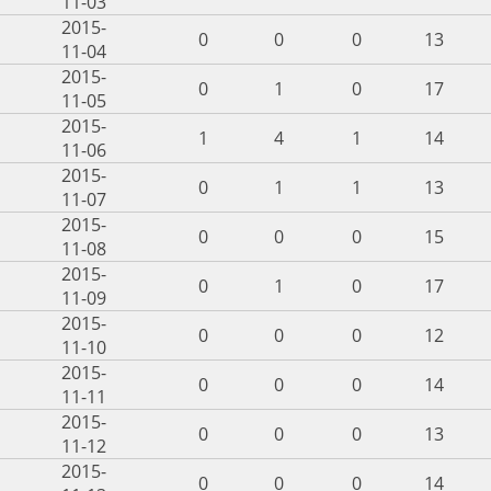
11-03
2015-
0
0
0
13
11-04
2015-
0
1
0
17
11-05
2015-
1
4
1
14
11-06
2015-
0
1
1
13
11-07
2015-
0
0
0
15
11-08
2015-
0
1
0
17
11-09
2015-
0
0
0
12
11-10
2015-
0
0
0
14
11-11
2015-
0
0
0
13
11-12
2015-
0
0
0
14