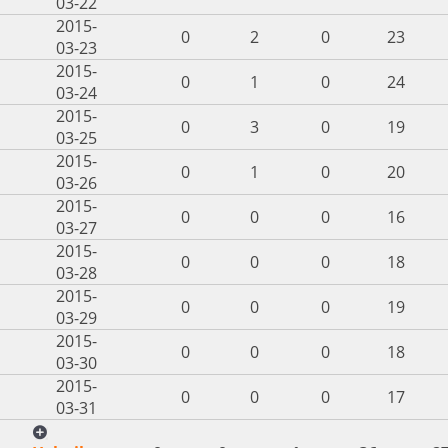
03-22
2015-
0
2
0
23
03-23
2015-
0
1
0
24
03-24
2015-
0
3
0
19
03-25
2015-
0
1
0
20
03-26
2015-
0
0
0
16
03-27
2015-
0
0
0
18
03-28
2015-
0
0
0
19
03-29
2015-
0
0
0
18
03-30
2015-
0
0
0
17
03-31