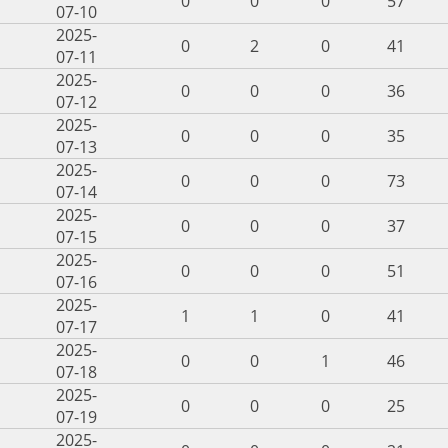
0
0
0
57
07-10
2025-
0
2
0
41
07-11
2025-
0
0
0
36
07-12
2025-
0
0
0
35
07-13
2025-
0
0
0
73
07-14
2025-
0
0
0
37
07-15
2025-
0
0
0
51
07-16
2025-
1
1
0
41
07-17
2025-
0
0
1
46
07-18
2025-
0
0
0
25
07-19
2025-