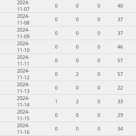
2024-
0
0
0
40
11-07
2024-
0
0
0
37
11-08
2024-
0
0
0
37
11-09
2024-
0
0
0
46
11-10
2024-
0
0
0
57
11-11
2024-
0
2
0
57
11-12
2024-
0
0
0
22
11-13
2024-
1
2
0
33
11-14
2024-
0
0
0
29
11-15
2024-
0
0
0
34
11-16