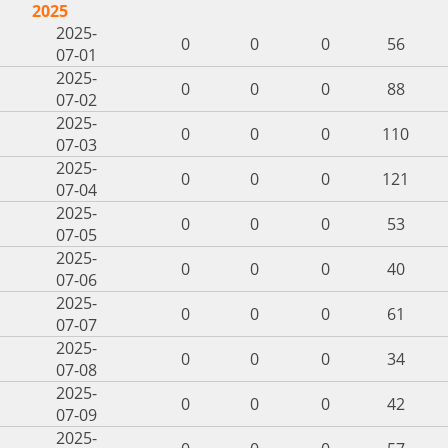
2025
2025-
0
0
0
56
07-01
2025-
0
0
0
88
07-02
2025-
0
0
0
110
07-03
2025-
0
0
0
121
07-04
2025-
0
0
0
53
07-05
2025-
0
0
0
40
07-06
2025-
0
0
0
61
07-07
2025-
0
0
0
34
07-08
2025-
0
0
0
42
07-09
2025-