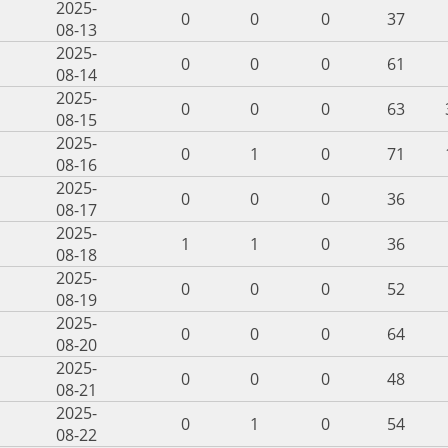
2025-
0
0
0
37
08-13
2025-
0
0
0
61
08-14
2025-
0
0
0
63
08-15
2025-
0
1
0
71
08-16
2025-
0
0
0
36
08-17
2025-
1
1
0
36
08-18
2025-
0
0
0
52
08-19
2025-
0
0
0
64
08-20
2025-
0
0
0
48
08-21
2025-
0
1
0
54
08-22