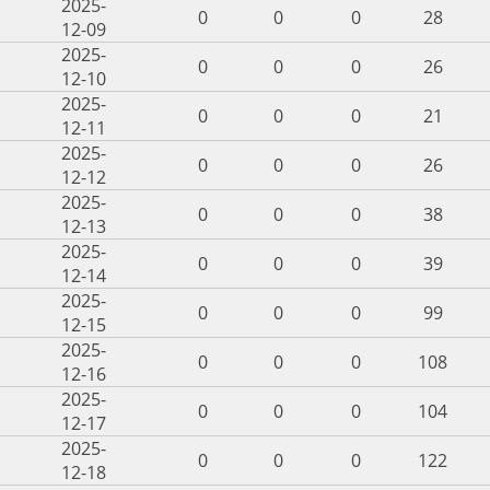
2025-
0
0
0
28
12-09
2025-
0
0
0
26
12-10
2025-
0
0
0
21
12-11
2025-
0
0
0
26
12-12
2025-
0
0
0
38
12-13
2025-
0
0
0
39
12-14
2025-
0
0
0
99
12-15
2025-
0
0
0
108
12-16
2025-
0
0
0
104
12-17
2025-
0
0
0
122
12-18