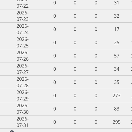
0
0
0
31
07-22
2026-
0
0
0
32
07-23
2026-
0
0
0
17
07-24
2026-
0
0
0
25
07-25
2026-
0
0
0
57
07-26
2026-
0
0
0
34
07-27
2026-
0
0
0
35
07-28
2026-
0
0
0
273
07-29
2026-
0
0
0
83
07-30
2026-
0
0
0
295
07-31