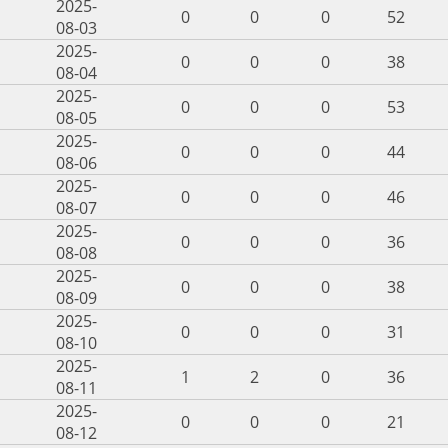
2025-
0
0
0
52
08-03
2025-
0
0
0
38
08-04
2025-
0
0
0
53
08-05
2025-
0
0
0
44
08-06
2025-
0
0
0
46
08-07
2025-
0
0
0
36
08-08
2025-
0
0
0
38
08-09
2025-
0
0
0
31
08-10
2025-
1
2
0
36
08-11
2025-
0
0
0
21
08-12