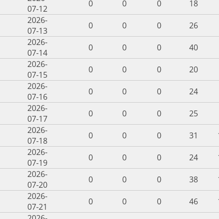
0
0
0
18
07-12
2026-
0
0
0
26
07-13
2026-
0
0
0
40
07-14
2026-
0
0
0
20
07-15
2026-
0
0
0
24
07-16
2026-
0
0
0
25
07-17
2026-
0
0
0
31
07-18
2026-
0
0
0
24
07-19
2026-
0
0
0
38
07-20
2026-
0
0
0
46
07-21
2026-