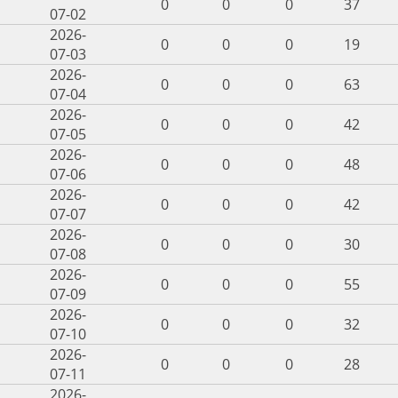
0
0
0
37
07-02
2026-
0
0
0
19
07-03
2026-
0
0
0
63
07-04
2026-
0
0
0
42
07-05
2026-
0
0
0
48
07-06
2026-
0
0
0
42
07-07
2026-
0
0
0
30
07-08
2026-
0
0
0
55
07-09
2026-
0
0
0
32
07-10
2026-
0
0
0
28
07-11
2026-