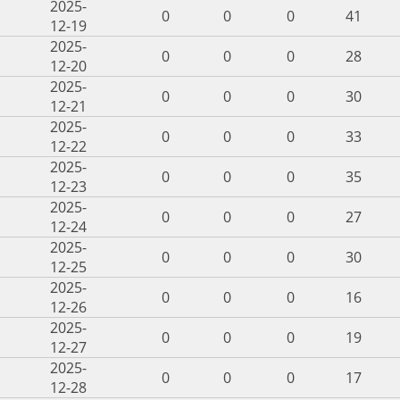
2025-
0
0
0
41
12-19
2025-
0
0
0
28
12-20
2025-
0
0
0
30
12-21
2025-
0
0
0
33
12-22
2025-
0
0
0
35
12-23
2025-
0
0
0
27
12-24
2025-
0
0
0
30
12-25
2025-
0
0
0
16
12-26
2025-
0
0
0
19
12-27
2025-
0
0
0
17
12-28