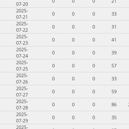
0
0
0
21
07-20
2025-
0
0
0
33
07-21
2025-
0
0
0
31
07-22
2025-
0
0
0
41
07-23
2025-
0
0
0
39
07-24
2025-
0
0
0
57
07-25
2025-
0
0
0
33
07-26
2025-
0
0
0
59
07-27
2025-
0
0
0
86
07-28
2025-
0
0
0
35
07-29
2025-