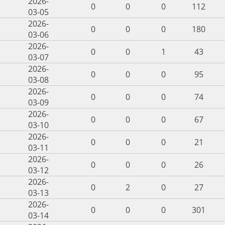
2026-
0
0
0
112
03-05
2026-
0
0
0
180
03-06
2026-
0
0
1
43
03-07
2026-
0
0
0
95
03-08
2026-
0
0
0
74
03-09
2026-
0
0
0
67
03-10
2026-
0
0
0
21
03-11
2026-
0
0
0
26
03-12
2026-
0
2
0
27
03-13
2026-
0
0
0
301
03-14