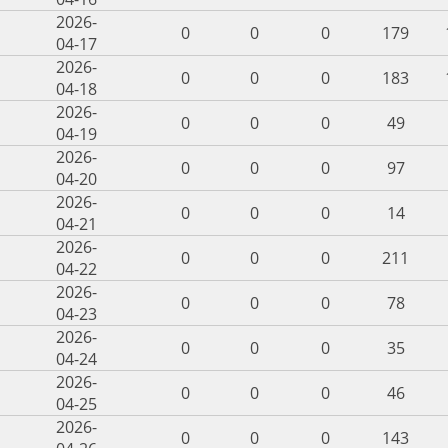
2026-
0
0
0
179
04-17
2026-
0
0
0
183
04-18
2026-
0
0
0
49
04-19
2026-
0
0
0
97
04-20
2026-
0
0
0
14
04-21
2026-
0
0
0
211
04-22
2026-
0
0
0
78
04-23
2026-
0
0
0
35
04-24
2026-
0
0
0
46
04-25
2026-
0
0
0
143