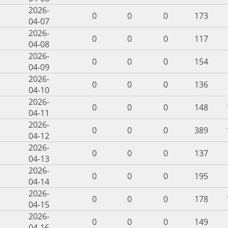
2026-
0
0
0
173
04-07
2026-
0
0
0
117
04-08
2026-
0
0
0
154
04-09
2026-
0
0
0
136
04-10
2026-
0
0
0
148
04-11
2026-
0
0
0
389
04-12
2026-
0
0
0
137
04-13
2026-
0
0
0
195
04-14
2026-
0
0
0
178
04-15
2026-
0
0
0
149
04-16