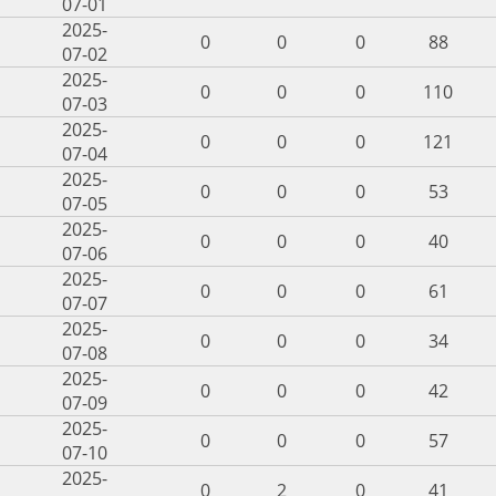
07-01
2025-
0
0
0
88
07-02
2025-
0
0
0
110
07-03
2025-
0
0
0
121
07-04
2025-
0
0
0
53
07-05
2025-
0
0
0
40
07-06
2025-
0
0
0
61
07-07
2025-
0
0
0
34
07-08
2025-
0
0
0
42
07-09
2025-
0
0
0
57
07-10
2025-
0
2
0
41