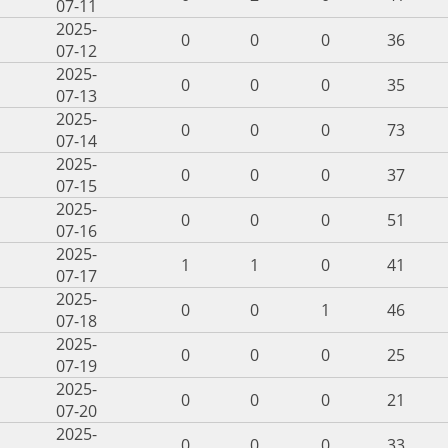
07-11
2025-
0
0
0
36
07-12
2025-
0
0
0
35
07-13
2025-
0
0
0
73
07-14
2025-
0
0
0
37
07-15
2025-
0
0
0
51
07-16
2025-
1
1
0
41
07-17
2025-
0
0
1
46
07-18
2025-
0
0
0
25
07-19
2025-
0
0
0
21
07-20
2025-
0
0
0
33