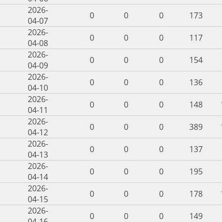
2026-
0
0
0
173
04-07
2026-
0
0
0
117
04-08
2026-
0
0
0
154
04-09
2026-
0
0
0
136
04-10
2026-
0
0
0
148
04-11
2026-
0
0
0
389
04-12
2026-
0
0
0
137
04-13
2026-
0
0
0
195
04-14
2026-
0
0
0
178
04-15
2026-
0
0
0
149
04-16