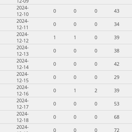
12-09
2024-
0
0
0
43
12-10
2024-
0
0
0
34
12-11
2024-
1
1
0
39
12-12
2024-
0
0
0
38
12-13
2024-
0
0
0
42
12-14
2024-
0
0
0
29
12-15
2024-
0
1
2
39
12-16
2024-
0
0
0
53
12-17
2024-
0
0
0
68
12-18
2024-
0
0
0
72