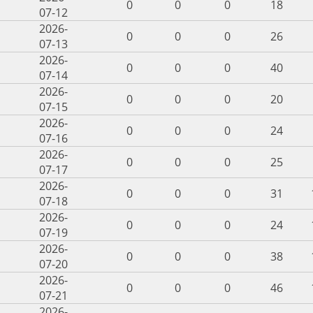
0
0
0
18
07-12
2026-
0
0
0
26
07-13
2026-
0
0
0
40
07-14
2026-
0
0
0
20
07-15
2026-
0
0
0
24
07-16
2026-
0
0
0
25
07-17
2026-
0
0
0
31
07-18
2026-
0
0
0
24
07-19
2026-
0
0
0
38
07-20
2026-
0
0
0
46
07-21
2026-