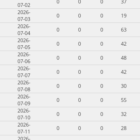
0
0
0
37
07-02
2026-
0
0
0
19
07-03
2026-
0
0
0
63
07-04
2026-
0
0
0
42
07-05
2026-
0
0
0
48
07-06
2026-
0
0
0
42
07-07
2026-
0
0
0
30
07-08
2026-
0
0
0
55
07-09
2026-
0
0
0
32
07-10
2026-
0
0
0
28
07-11
2026-