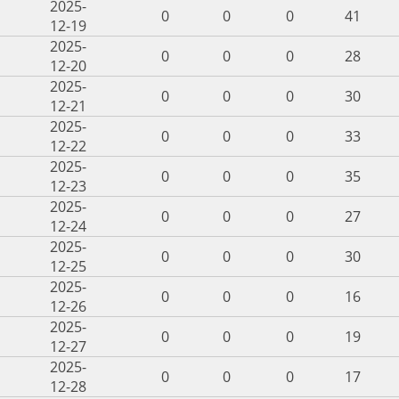
2025-
0
0
0
41
12-19
2025-
0
0
0
28
12-20
2025-
0
0
0
30
12-21
2025-
0
0
0
33
12-22
2025-
0
0
0
35
12-23
2025-
0
0
0
27
12-24
2025-
0
0
0
30
12-25
2025-
0
0
0
16
12-26
2025-
0
0
0
19
12-27
2025-
0
0
0
17
12-28