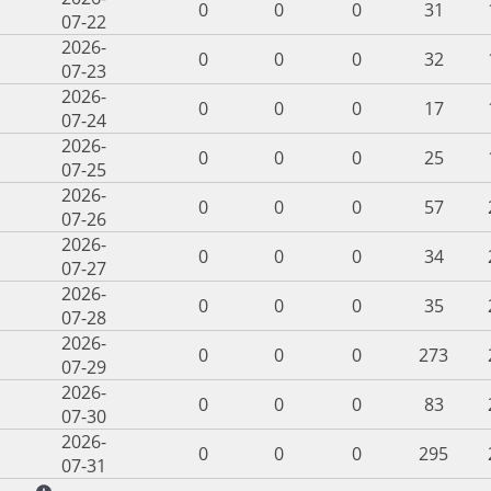
0
0
0
31
07-22
2026-
0
0
0
32
07-23
2026-
0
0
0
17
07-24
2026-
0
0
0
25
07-25
2026-
0
0
0
57
07-26
2026-
0
0
0
34
07-27
2026-
0
0
0
35
07-28
2026-
0
0
0
273
07-29
2026-
0
0
0
83
07-30
2026-
0
0
0
295
07-31