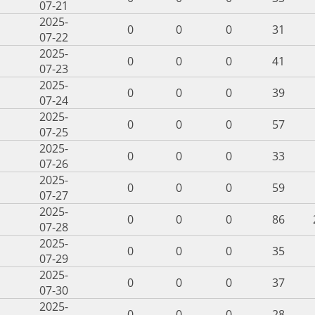
07-21
2025-
0
0
0
31
07-22
2025-
0
0
0
41
07-23
2025-
0
0
0
39
07-24
2025-
0
0
0
57
07-25
2025-
0
0
0
33
07-26
2025-
0
0
0
59
07-27
2025-
0
0
0
86
07-28
2025-
0
0
0
35
07-29
2025-
0
0
0
37
07-30
2025-
0
0
0
28