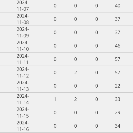
2024-
0
0
0
40
11-07
2024-
0
0
0
37
11-08
2024-
0
0
0
37
11-09
2024-
0
0
0
46
11-10
2024-
0
0
0
57
11-11
2024-
0
2
0
57
11-12
2024-
0
0
0
22
11-13
2024-
1
2
0
33
11-14
2024-
0
0
0
29
11-15
2024-
0
0
0
34
11-16