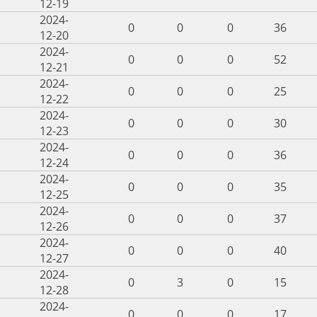
12-19
2024-
0
0
0
36
12-20
2024-
0
0
0
52
12-21
2024-
0
0
0
25
12-22
2024-
0
0
0
30
12-23
2024-
0
0
0
36
12-24
2024-
0
0
0
35
12-25
2024-
0
0
0
37
12-26
2024-
0
0
0
40
12-27
2024-
0
3
0
15
12-28
2024-
0
0
0
17