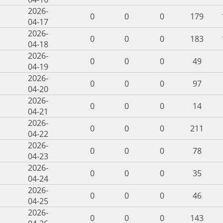
2026-
0
0
0
179
04-17
2026-
0
0
0
183
04-18
2026-
0
0
0
49
04-19
2026-
0
0
0
97
04-20
2026-
0
0
0
14
04-21
2026-
0
0
0
211
04-22
2026-
0
0
0
78
04-23
2026-
0
0
0
35
04-24
2026-
0
0
0
46
04-25
2026-
0
0
0
143