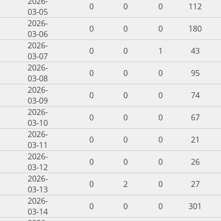
2026-
0
0
0
112
03-05
2026-
0
0
0
180
03-06
2026-
0
0
1
43
03-07
2026-
0
0
0
95
03-08
2026-
0
0
0
74
03-09
2026-
0
0
0
67
03-10
2026-
0
0
0
21
03-11
2026-
0
0
0
26
03-12
2026-
0
2
0
27
03-13
2026-
0
0
0
301
03-14