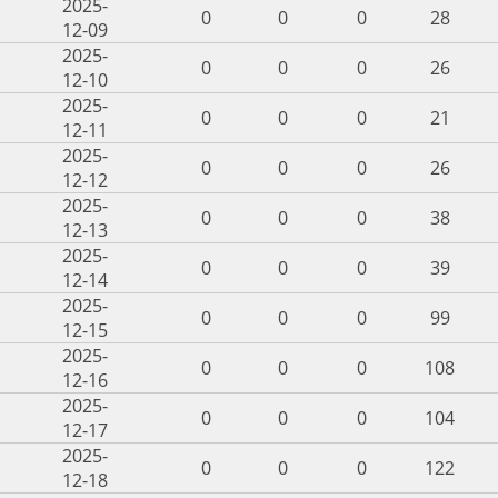
2025-
0
0
0
28
12-09
2025-
0
0
0
26
12-10
2025-
0
0
0
21
12-11
2025-
0
0
0
26
12-12
2025-
0
0
0
38
12-13
2025-
0
0
0
39
12-14
2025-
0
0
0
99
12-15
2025-
0
0
0
108
12-16
2025-
0
0
0
104
12-17
2025-
0
0
0
122
12-18