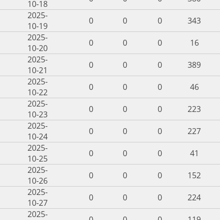
10-18
2025-
0
0
0
343
10-19
2025-
0
0
0
16
10-20
2025-
0
0
0
389
10-21
2025-
0
0
0
46
10-22
2025-
0
0
0
223
10-23
2025-
0
0
0
227
10-24
2025-
0
0
0
41
10-25
2025-
0
0
0
152
10-26
2025-
0
0
0
224
10-27
2025-
0
0
0
119