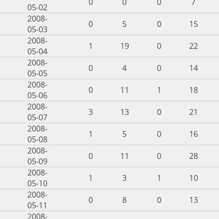
0
0
0
7
05-02
2008-
0
5
0
15
05-03
2008-
1
19
0
22
05-04
2008-
0
4
0
14
05-05
2008-
0
11
1
18
05-06
2008-
3
13
0
21
05-07
2008-
1
5
0
16
05-08
2008-
0
11
0
28
05-09
2008-
1
3
1
10
05-10
2008-
0
8
0
13
05-11
2008-