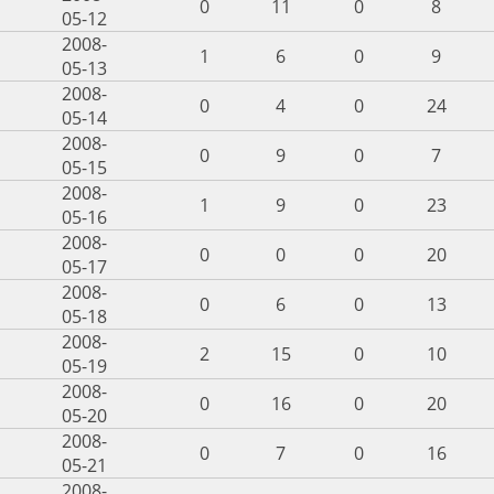
0
11
0
8
05-12
2008-
1
6
0
9
05-13
2008-
0
4
0
24
05-14
2008-
0
9
0
7
05-15
2008-
1
9
0
23
05-16
2008-
0
0
0
20
05-17
2008-
0
6
0
13
05-18
2008-
2
15
0
10
05-19
2008-
0
16
0
20
05-20
2008-
0
7
0
16
05-21
2008-