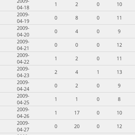
2009-
1
2
0
10
04-18
2009-
0
8
0
11
04-19
2009-
0
4
0
9
04-20
2009-
0
0
0
12
04-21
2009-
1
2
0
11
04-22
2009-
2
4
1
13
04-23
2009-
0
2
0
9
04-24
2009-
1
1
0
8
04-25
2009-
1
17
0
10
04-26
2009-
0
20
0
12
04-27