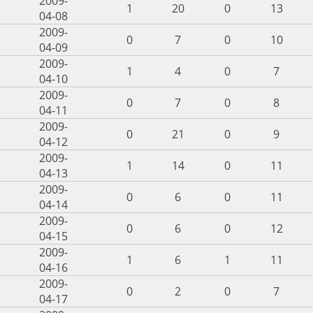
2009-
1
20
0
13
04-08
2009-
0
7
0
10
04-09
2009-
1
4
0
7
04-10
2009-
0
7
0
8
04-11
2009-
0
21
0
9
04-12
2009-
1
14
0
11
04-13
2009-
0
6
0
11
04-14
2009-
0
6
0
12
04-15
2009-
1
6
1
11
04-16
2009-
0
2
0
7
04-17