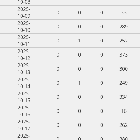
10-08
2025-
0
0
0
33
10-09
2025-
0
0
0
289
10-10
2025-
0
1
0
252
10-11
2025-
0
0
0
373
10-12
2025-
0
0
0
300
10-13
2025-
0
1
0
249
10-14
2025-
0
0
0
334
10-15
2025-
0
0
0
16
10-16
2025-
0
0
0
262
10-17
2025-
0
0
0
380