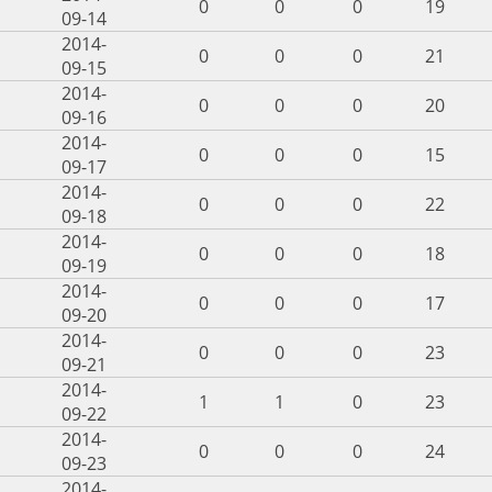
0
0
0
19
09-14
2014-
0
0
0
21
09-15
2014-
0
0
0
20
09-16
2014-
0
0
0
15
09-17
2014-
0
0
0
22
09-18
2014-
0
0
0
18
09-19
2014-
0
0
0
17
09-20
2014-
0
0
0
23
09-21
2014-
1
1
0
23
09-22
2014-
0
0
0
24
09-23
2014-