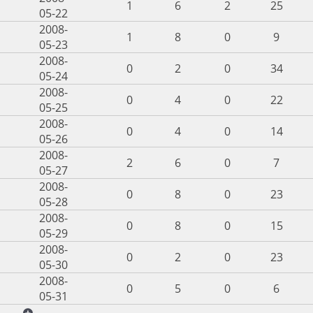
1
6
2
25
05-22
2008-
1
8
0
9
05-23
2008-
0
2
0
34
05-24
2008-
0
4
0
22
05-25
2008-
0
4
0
14
05-26
2008-
2
6
0
7
05-27
2008-
0
8
0
23
05-28
2008-
0
8
0
15
05-29
2008-
0
2
0
23
05-30
2008-
0
5
0
6
05-31