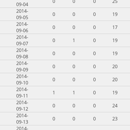
0
0
0
25
09-04
2014-
0
0
0
19
09-05
2014-
0
0
0
17
09-06
2014-
0
1
0
19
09-07
2014-
0
0
0
19
09-08
2014-
0
0
0
20
09-09
2014-
0
0
0
20
09-10
2014-
1
1
0
19
09-11
2014-
0
0
0
24
09-12
2014-
0
0
0
23
09-13
2014-