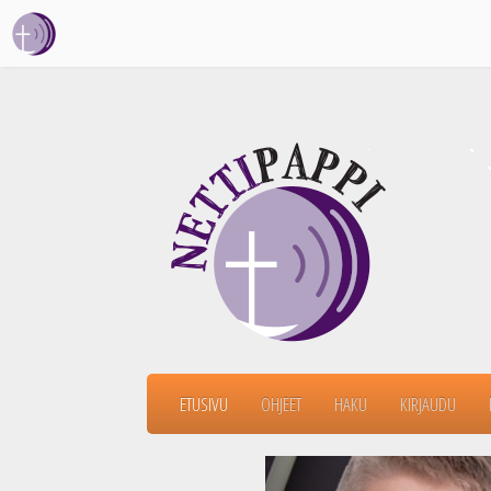
ETUSIVU
OHJEET
HAKU
KIRJAUDU
Previous