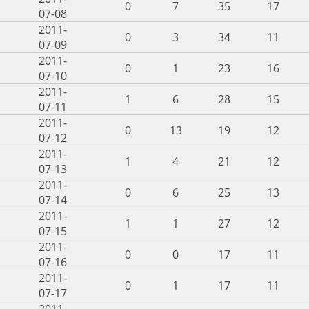
0
7
35
17
07-08
2011-
0
3
34
11
07-09
2011-
0
1
23
16
07-10
2011-
1
6
28
15
07-11
2011-
0
13
19
12
07-12
2011-
1
4
21
12
07-13
2011-
0
6
25
13
07-14
2011-
1
1
27
12
07-15
2011-
0
0
17
11
07-16
2011-
0
1
17
11
07-17
2011-