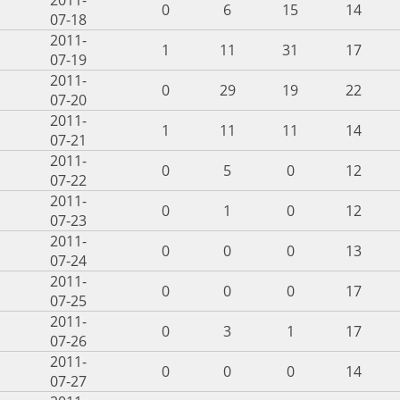
0
6
15
14
07-18
2011-
1
11
31
17
07-19
2011-
0
29
19
22
07-20
2011-
1
11
11
14
07-21
2011-
0
5
0
12
07-22
2011-
0
1
0
12
07-23
2011-
0
0
0
13
07-24
2011-
0
0
0
17
07-25
2011-
0
3
1
17
07-26
2011-
0
0
0
14
07-27