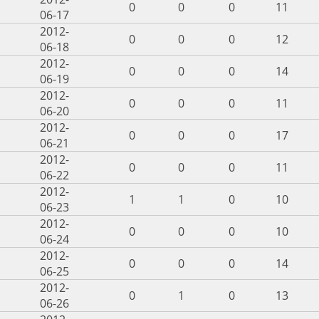
0
0
0
11
06-17
2012-
0
0
0
12
06-18
2012-
0
0
0
14
06-19
2012-
0
0
0
11
06-20
2012-
0
0
0
17
06-21
2012-
0
0
0
11
06-22
2012-
1
1
0
10
06-23
2012-
0
0
0
10
06-24
2012-
0
0
0
14
06-25
2012-
0
1
0
13
06-26