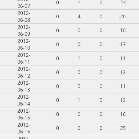
0
1
0
23
06-07
2012-
0
4
0
20
06-08
2012-
0
0
0
10
06-09
2012-
0
0
0
17
06-10
2012-
0
1
0
11
06-11
2012-
0
0
0
12
06-12
2012-
0
0
0
11
06-13
2012-
0
1
0
12
06-14
2012-
0
0
0
16
06-15
2012-
0
0
0
25
06-16
2012-