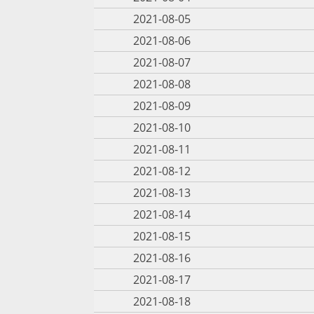
2021-08-05
2021-08-06
2021-08-07
2021-08-08
2021-08-09
2021-08-10
2021-08-11
2021-08-12
2021-08-13
2021-08-14
2021-08-15
2021-08-16
2021-08-17
2021-08-18