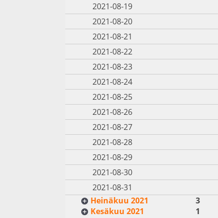
2021-08-19
2021-08-20
2021-08-21
2021-08-22
2021-08-23
2021-08-24
2021-08-25
2021-08-26
2021-08-27
2021-08-28
2021-08-29
2021-08-30
2021-08-31
Heinäkuu 2021
3
Kesäkuu 2021
1